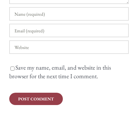
Save my name, email, and website in this
browser for the next time I comment.