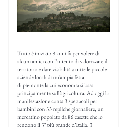
Tutto è iniziato 9 anni fa per volere di
alcuni amici con l’intento di valorizzare il
territorio e dare visibilità a tutte le piccole
aziende locali di un’ampia fetta
di piemonte la cui economia si basa
principalmente sull’agricoltura. Ad oggi la
manifestazione conta 3 spettacoli per
bambini con 33 repliche giornaliere, un
mercatino popolato da 86 casette che lo
rendono il 3° più grande d’Italia, 3