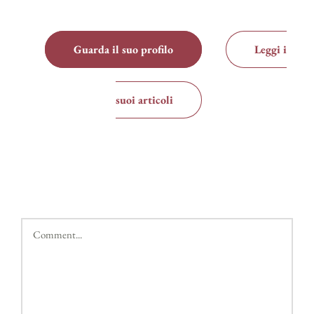
Guarda il suo profilo
Leggi i
suoi articoli
Comment