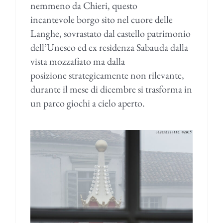
nemmeno da Chieri, questo
incantevole borgo sito nel cuore delle
Langhe, sovrastato dal castello patrimonio
dell’Unesco ed ex residenza Sabauda dalla
vista mozzafiato ma dalla
posizione strategicamente non rilevante,
durante il mese di dicembre si trasforma in
un parco giochi a cielo aperto.