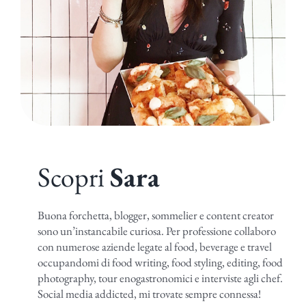
Scopri
Sara
Buona forchetta, blogger, sommelier e content creator
sono un’instancabile curiosa. Per professione collaboro
con numerose aziende legate al food, beverage e travel
occupandomi di food writing, food styling, editing, food
photography, tour enogastronomici e interviste agli chef.
Social media addicted, mi trovate sempre connessa!