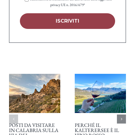
privacy UE n. 2016/679*
POSTI DA VISITARE
PERCHÉ IL
IN CALABRIA SULLA
KALTERERSEE È IL