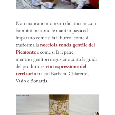
Non mancano momenti didattici in cui i
bambini mettono le mani in pasta ed
imparano come si fa il burro, come si
trasforma la
nocciola tonda gentile del
Piemonte
e come si fa il pane
mentre i genitori degustano sotto la guida
del produttore
vini espressione del
territorio
tra cui Barbera, Chiaretto,
Vasin e Bonarda.