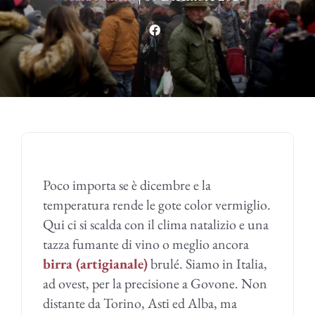
Poco importa se è dicembre e la
temperatura rende le gote color vermiglio.
Qui ci si scalda con il clima natalizio e una
tazza fumante di vino o meglio ancora
birra (artigianale)
brulé. Siamo in Italia,
ad ovest, per la precisione a Govone. Non
distante da Torino, Asti ed Alba, ma