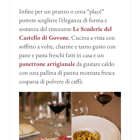
Infine per un pranzo o cena “placé”
potrete scegliere l’eleganza di forma e
sostanza del ristorante
Le Scuderie del
Castello di Govone
. Cucina a vista con
soffitto a volte, charme e tanto gusto con
pane e pasta freschi fatti in casa e un
panettone artigianale
da gustare caldo
con una pallina di panna montata fresca
cosparsa di polvere di caffè.