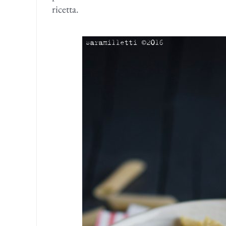
ricetta.