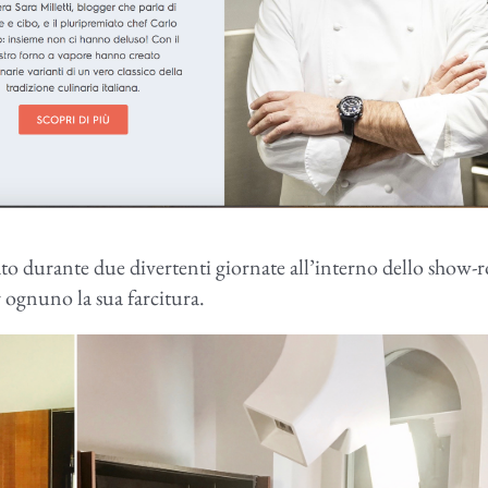
ato durante due divertenti giornate all’interno dello show
r ognuno la sua farcitura.