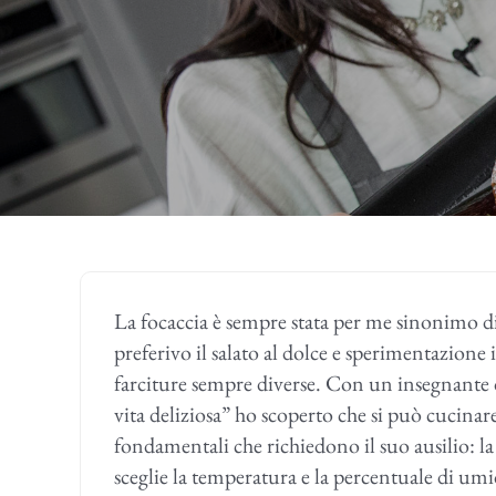
La focaccia è sempre stata per me sinonimo 
preferivo il salato al dolce e sperimentazione 
farciture sempre diverse. Con un insegnante
vita deliziosa” ho scoperto che si può cucina
fondamentali che richiedono il suo ausilio: l
sceglie la temperatura e la percentuale di umi