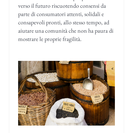
verso il futuro riscuotendo consensi da
parte di consumatori attenti, solidali e
consapevoli pronti, allo stesso tempo, ad
aiutare una comunità che non ha paura di
mostrare le proprie fragilità.