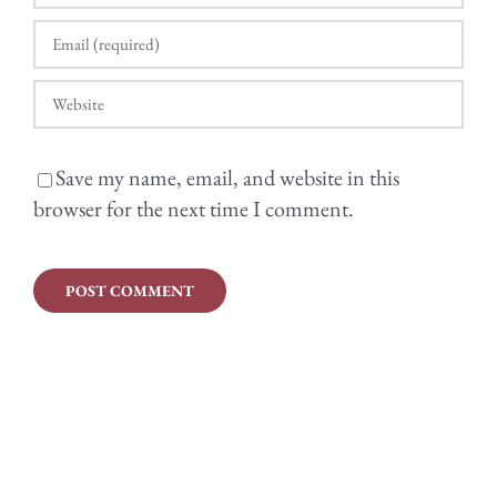
Save my name, email, and website in this
browser for the next time I comment.