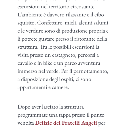
escursioni nel territorio circostante.
L’ambiente è davvero rilassante e il cibo
squisito. Confetture, mieli, alcuni salumi
e le verdure sono di produzione propria e
li potrete gustare presso il ristorante della
struttura. Tra le possibili escursioni la
visita presso un castagneto, percorsi a
cavallo e in bike e un parco avventura
immerso nel verde. Per il pernottamento,
a disposizione degli ospiti, ci sono
appartamenti e camere.
Dopo aver lasciato la struttura
programmate una tappa presso il punto
vendita
Delizie dei Fratelli Angeli
per