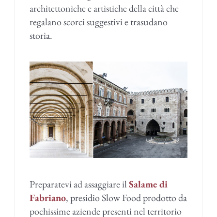
architettoniche e artistiche della città che
regalano scorci suggestivi e trasudano
storia.
Preparatevi ad assaggiare il
Salame di
Fabriano
, presidio Slow Food prodotto da
pochissime aziende presenti nel territorio