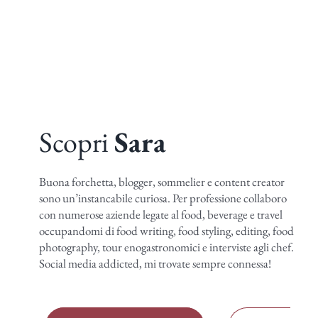
Scopri
Sara
Buona forchetta, blogger, sommelier e content creator
sono un’instancabile curiosa. Per professione collaboro
con numerose aziende legate al food, beverage e travel
occupandomi di food writing, food styling, editing, food
photography, tour enogastronomici e interviste agli chef.
Social media addicted, mi trovate sempre connessa!