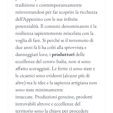
tradizione e contemporaneamente
reinventandosi per far scoprire la ricchezza
dell’Appenino con le sue infinite
potenzialità. Il comune denominatore è la
resilienza sapientemente miscelata con la
voglia di fare. Si perché se il terremoto di
due anni fa li ha colti alla sprovvista e
danneggiati loro, i
produttori
delle
eccellenze del centro Italia, non si sono
affatto scoraggiati. Le ferite ci sono state e
le cicatrici sono evidenti (alcune più di
altre) ma le idee e la sapienza artigiana non
sono state minimamente
intaccate. Produzioni genuine, prodotti
introvabili altrove e eccellenze del
territorio sono la chiave per procedere