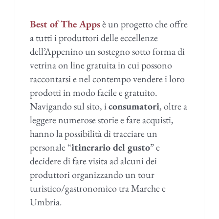
Best of The Apps
è un progetto che offre
a tutti i produttori delle eccellenze
dell’Appenino un sostegno sotto forma di
vetrina on line gratuita in cui possono
raccontarsi e nel contempo vendere i loro
prodotti in modo facile e gratuito.
Navigando sul sito, i
consumatori
, oltre a
leggere numerose storie e fare acquisti,
hanno la possibilità di tracciare un
personale “
itinerario del gusto
” e
decidere di fare visita ad alcuni dei
produttori organizzando un tour
turistico/gastronomico tra Marche e
Umbria.