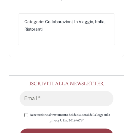
Categorie:
Collaborazioni
,
In Viaggio
,
Italia
,
Ristoranti
ISCRIVITI ALLA NEWSLETTER
Accettazione al trattamento dei dati ai sensi della legge sulla
privacy UE n. 2016/679*