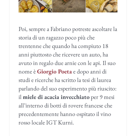
Poi, sempre a Fabriano potreste ascoltare la
storia di un ragazzo poco più che
trentenne che quando ha compiuto 18
anni piuttosto che ricevere un auto, ha
avuto in regalo due arnie con le api. Il suo
nome è
Giorgio Poeta
e dopo anni di
studi e ricerche ha scritto la tesi di laurea
parlando del suo esperimento più riuscito:
il
miele di acacia invecchiato
per 9 mesi
all’interno di botti di rovere francese che
precedentemente hanno ospitato il vino
rosso locale IGT Kurni.