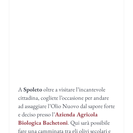
A
Spoleto
oltre a visitare l’incantevole
cittadina, cogliete l’occasione per andare
ad assaggiare l’Olio Nuovo dal sapore forte
e deciso presso l’
Azienda Agricola
Biologica Bachetoni
. Qui sarà possibile
fare una camminata tra gli olivi secolari e