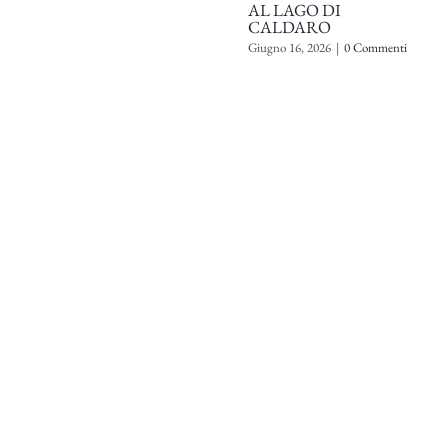
AL LAGO DI
CALDARO
Giugno 16, 2026
|
0 Commenti