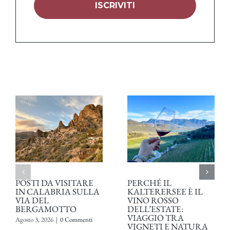
POSTI DA VISITARE
PERCHÉ IL
IN CALABRIA SULLA
KALTERERSEE È IL
VIA DEL
VINO ROSSO
BERGAMOTTO
DELL’ESTATE:
VIAGGIO TRA
Agosto 3, 2026
|
0 Commenti
VIGNETI E NATURA