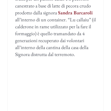
canestrato a base di latte di pecora crudo
prodotto dalla signora
Sandra Barcaroli
all’interno di un container. “Lu callaiu” (il
calderone in rame utilizzato per la fare il
formaggio) è quello tramandato da 4
generazioni recuperato dai volontari
all’interno della cantina della casa della
Signora distrutta dal terremoto.