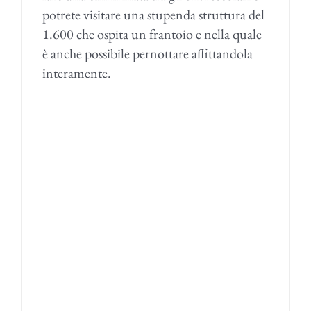
potrete visitare una stupenda struttura del
1.600 che ospita un frantoio e nella quale
è anche possibile pernottare affittandola
interamente.