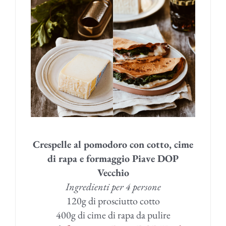
Crespelle al pomodoro con cotto, cime
di rapa e formaggio Piave DOP
Vecchio
Ingredienti per 4 persone
120g di prosciutto cotto
400g di cime di rapa da pulire