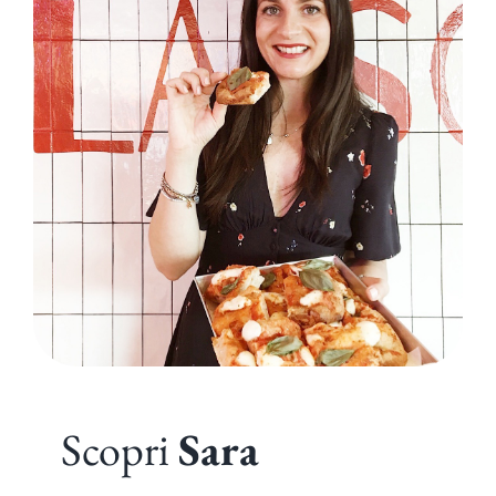
Scopri
Sara