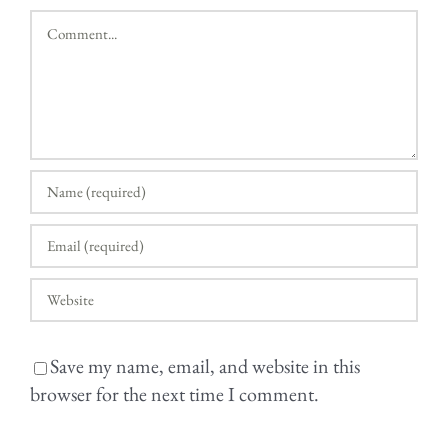
Comment
Save my name, email, and website in this
browser for the next time I comment.