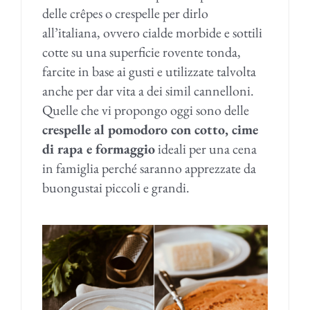
delle crêpes o crespelle per dirlo
all’italiana, ovvero cialde morbide e sottili
cotte su una superficie rovente tonda,
farcite in base ai gusti e utilizzate talvolta
anche per dar vita a dei simil cannelloni.
Quelle che vi propongo oggi sono delle
crespelle al pomodoro con cotto, cime
di rapa e formaggio
ideali per una cena
in famiglia perché saranno apprezzate da
buongustai piccoli e grandi.