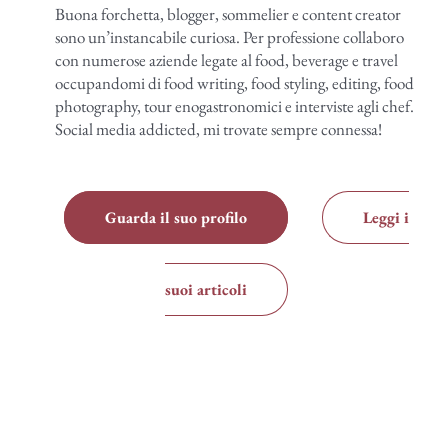
Buona forchetta, blogger, sommelier e content creator
sono un’instancabile curiosa. Per professione collaboro
con numerose aziende legate al food, beverage e travel
occupandomi di food writing, food styling, editing, food
photography, tour enogastronomici e interviste agli chef.
Social media addicted, mi trovate sempre connessa!
Guarda il suo profilo
Leggi i
suoi articoli