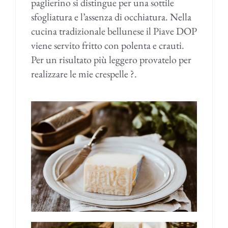
paglierino si distingue per una sottile
sfogliatura e l’assenza di occhiatura. Nella
cucina tradizionale bellunese il Piave DOP
viene servito fritto con polenta e crauti.
Per un risultato più leggero provatelo per
realizzare le mie crespelle ?.