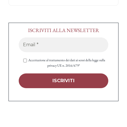
ISCRIVITI ALLA NEWSLETTER
Accettazione al trattamento dei dati ai sensi della legge sulla
privacy UE n. 2016/679*