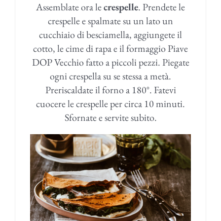
Assemblate ora le
crespelle
. Prendete le
crespelle e spalmate su un lato un
cucchiaio di besciamella, aggiungete il
cotto, le cime di rapa e il formaggio Piave
DOP Vecchio fatto a piccoli pezzi. Piegate
ogni crespella su se stessa a metà.
Preriscaldate il forno a 180°. Fatevi
cuocere le crespelle per circa 10 minuti.
Sfornate e servite subito.