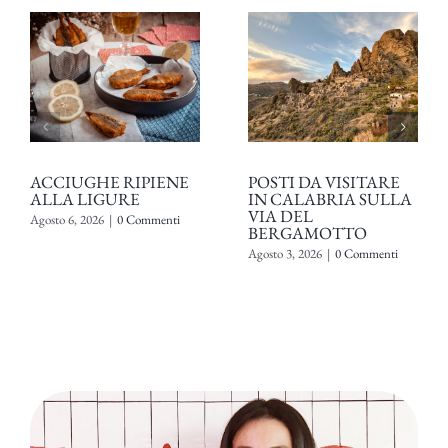
ACCIUGHE RIPIENE
POSTI DA VISITARE
ALLA LIGURE
IN CALABRIA SULLA
VIA DEL
Agosto 6, 2026
|
0 Commenti
BERGAMOTTO
Agosto 3, 2026
|
0 Commenti