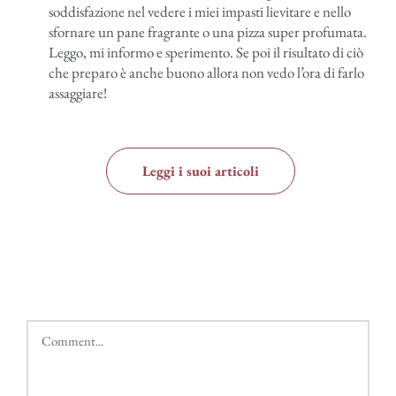
soddisfazione nel vedere i miei impasti lievitare e nello
sfornare un pane fragrante o una pizza super profumata.
Leggo, mi informo e sperimento. Se poi il risultato di ciò
che preparo è anche buono allora non vedo l’ora di farlo
assaggiare!
Leggi i suoi articoli
Comment