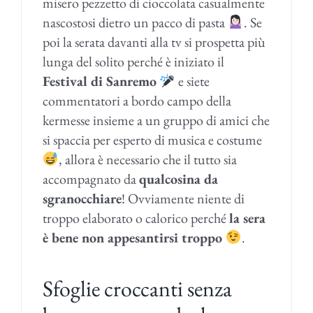
misero pezzetto di cioccolata casualmente
nascostosi dietro un pacco di pasta
. Se
poi la serata davanti alla tv si prospetta più
lunga del solito perché è iniziato il
Festival di Sanremo
e siete
commentatori a bordo campo della
kermesse insieme a un gruppo di amici che
si spaccia per esperto di musica e costume
, allora è necessario che il tutto sia
accompagnato da
qualcosina da
sgranocchiare
! Ovviamente niente di
troppo elaborato o calorico perché
la sera
è bene non appesantirsi troppo
.
Sfoglie croccanti senza