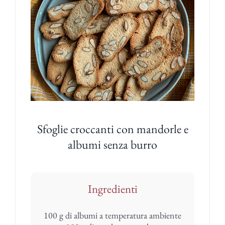
Sfoglie croccanti con mandorle e
albumi senza burro
Ingredienti
100 g di albumi a temperatura ambiente