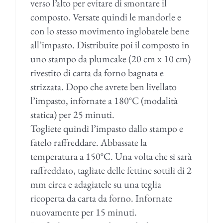
verso l’alto per evitare di smontare il
composto.
Versate quindi le mandorle e
con lo stesso movimento inglobatele bene
all’impasto.
Distribuite poi il composto in
uno stampo da plumcake (20 cm x 10 cm)
rivestito di carta da forno bagnata e
strizzata. Dopo che avrete ben livellato
l’impasto, infornate a 180°C (modalità
statica) per 25 minuti.
Togliete quindi l’impasto dallo stampo e
fatelo raffreddare. Abbassate la
temperatura a 150°C. Una volta che si sarà
raffreddato, tagliate delle fettine sottili di 2
mm circa e adagiatele su una teglia
ricoperta da carta da forno. Infornate
nuovamente per 15 minuti.