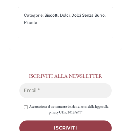
Categorie:
Biscotti
,
Dolci
,
Dolci Senza Burro
,
Ricette
ISCRIVITI ALLA NEWSLETTER
Accettazione al trattamento dei dati ai sensi della legge sulla
privacy UE n. 2016/679*