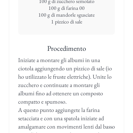
100 g di zucchero semolato
100 g di farina 00
100 g di mandorle sgusciate
1 pizzico di sale
Procedimento
Iniziate a montare gli albumi in una
ciotola aggiungendo un pizzico di sale (io
ho utilizzato le fruste elettriche). Unite lo
zucchero e continuate a montare gli
albumi fino ad ottenere un composto
compatto e spumoso.
A questo punto aggiungete la farina
setacciata e con una spatola iniziate ad
amalgamare con movimenti lenti dal basso