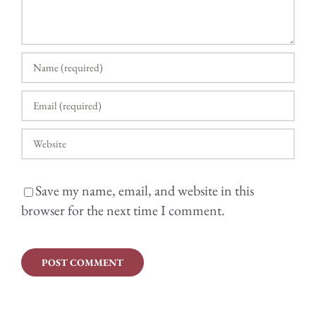
Save my name, email, and website in this
browser for the next time I comment.