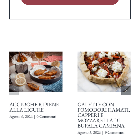
ACCIUGHE RIPIENE
GALETTE CON
ALLA LIGURE
POMODORI RAMATI,
CAPPERI E
Agosto 6, 2026
|
0 Commenti
MOZZARELLA DI
BUFALA CAMPANA
Agosto 3, 2026
|
9 Commenti