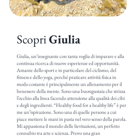
Scopri
Giulia
Giulia, un’insegnante con tanta voglia di imparare e alla
continua ricerca di nuove esperienze ed opportunità.
Amante dello sport e in particolare del ciclismo, del
fitness e dello yoga, perché praticare attività fisica in
modo costante è principalmente un allenamento per il
benessere della mente. Sono una buongustaia che strizza
l’occhio alla linea facendo attenzione alla qualità dei cibi
e degli ingredienti. “Healthy food for a healthy life” è per
me un’ispirazione. Sono una di quelle persone a cui
piace mettere le mani in pasta nel vero senso della parola.
Mi appassiona il mondo delle lievitazioni, un perfetto
connubio tra arte e scienza. Provo una gran