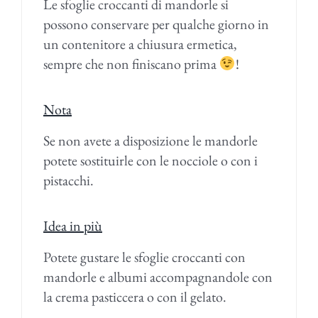
Le sfoglie croccanti di mandorle si
possono conservare per qualche giorno in
un contenitore a chiusura ermetica,
sempre che non finiscano prima
!
Nota
Se non avete a disposizione le mandorle
potete sostituirle con le nocciole o con i
pistacchi.
Idea in più
Potete gustare le sfoglie croccanti con
mandorle e albumi accompagnandole con
la crema pasticcera o con il gelato.