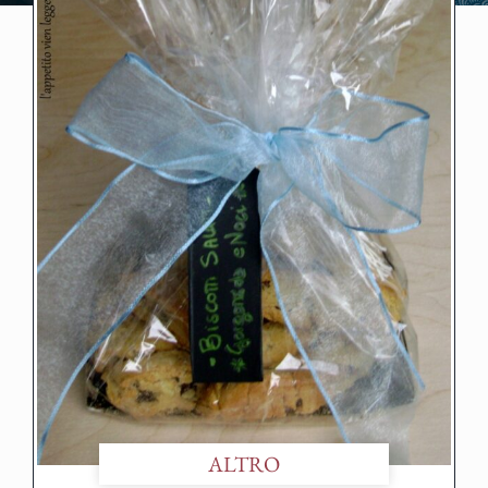
ALTRO