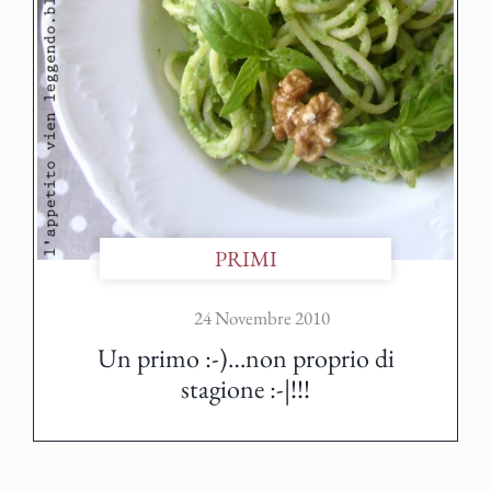
PRIMI
24 Novembre 2010
Un primo :-)…non proprio di
stagione :-|!!!