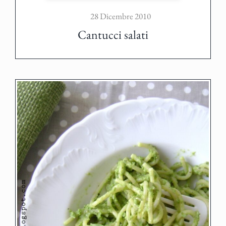
28 Dicembre 2010
Cantucci salati