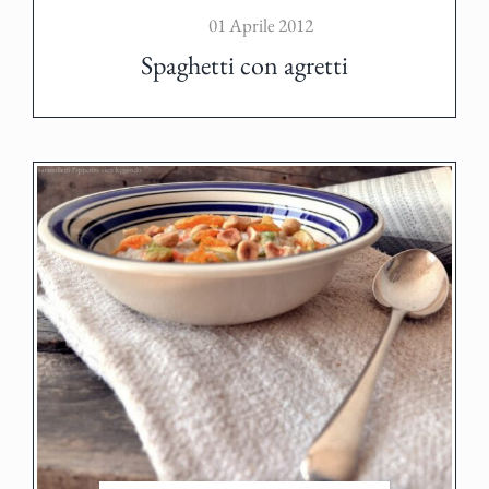
01 Aprile 2012
Spaghetti con agretti