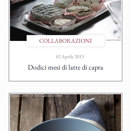
COLLABORAZIONI
02 Aprile 2013
Dodici mesi di latte di capra