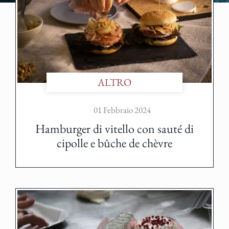
ALTRO
01 Febbraio 2024
Hamburger di vitello con sauté di
cipolle e bûche de chèvre