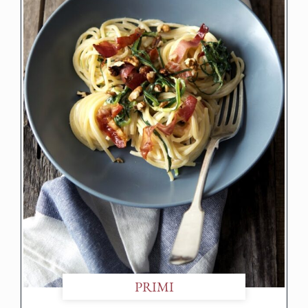
PRIMI