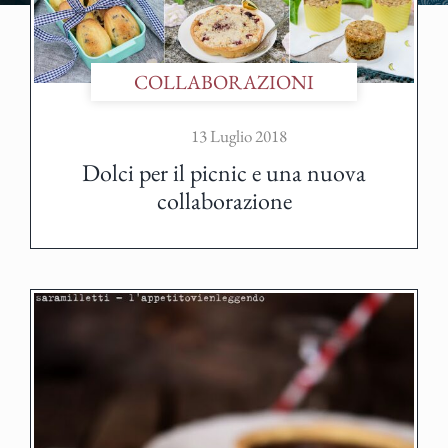
COLLABORAZIONI
13 Luglio 2018
Dolci per il picnic e una nuova
collaborazione