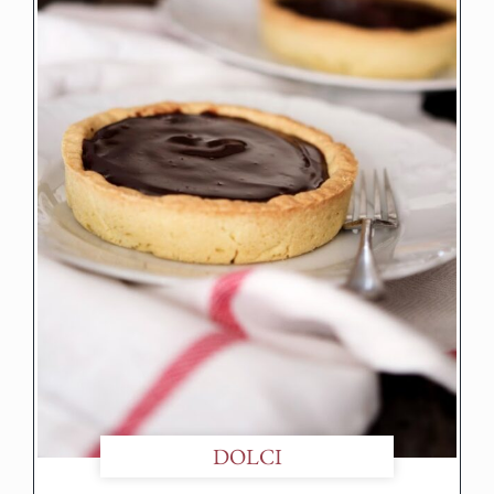
DOLCI