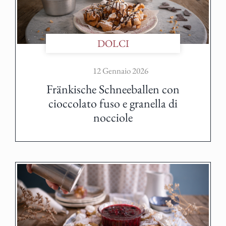
DOLCI
12 Gennaio 2026
Fränkische Schneeballen con
cioccolato fuso e granella di
nocciole