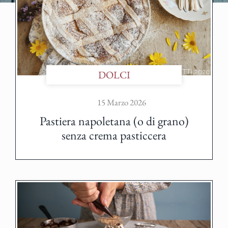
DOLCI
15 Marzo 2026
Pastiera napoletana (o di grano)
senza crema pasticcera