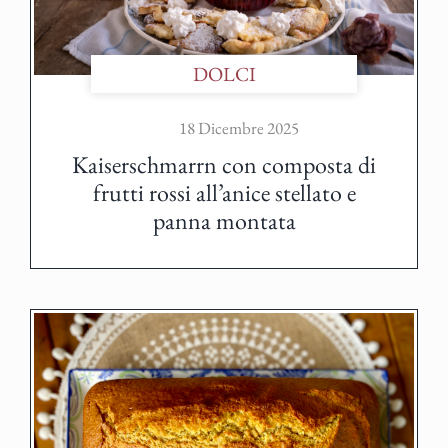
DOLCI
18 Dicembre 2025
Kaiserschmarrn con composta di
frutti rossi all’anice stellato e
panna montata