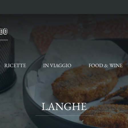
RICETTE
IN VIAGGIO
FOOD & WINE
LANGHE