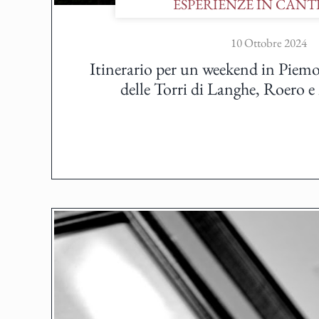
ESPERIENZE IN CANT
10 Ottobre 2024
Itinerario per un weekend in Piemo
delle Torri di Langhe, Roero 