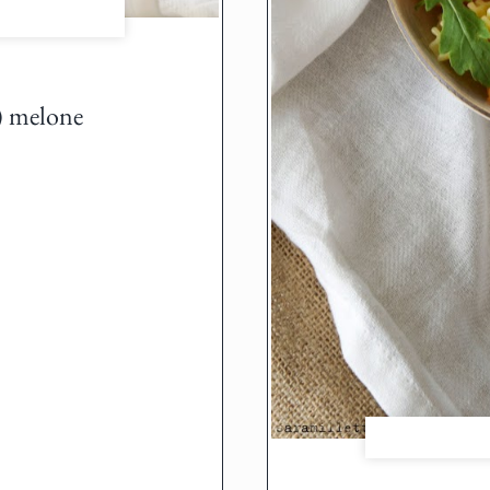
i) melone