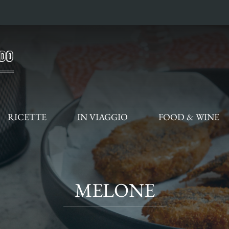
RICETTE
IN VIAGGIO
FOOD & WINE
MELONE