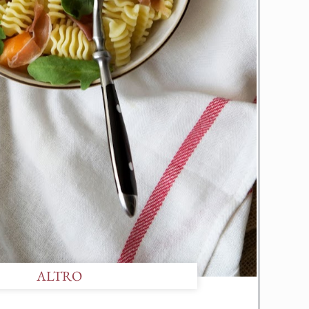
ALTRO