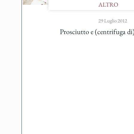
ALTRO
29 Luglio 2012
Prosciutto e (centrifuga d