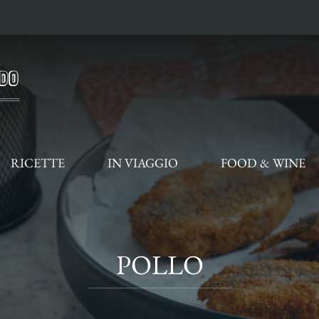
RICETTE
IN VIAGGIO
FOOD & WINE
POLLO