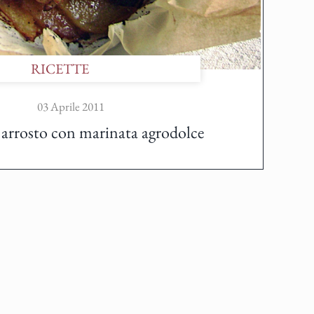
RICETTE
03 Aprile 2011
o arrosto con marinata agrodolce