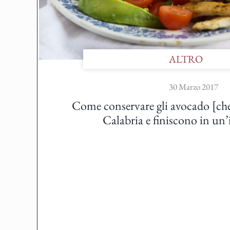
ALTRO
30 Marzo 2017
Come conservare gli avocado [che
Calabria e finiscono in un’