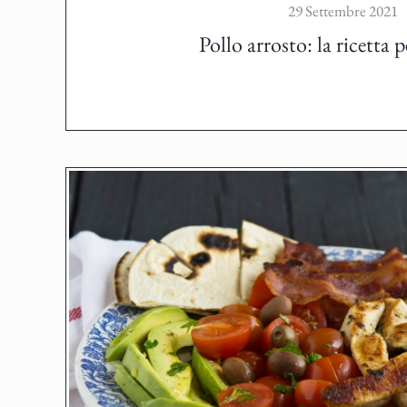
29 Settembre 2021
Pollo arrosto: la ricetta p