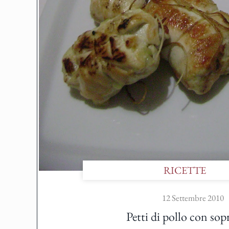
RICETTE
12 Settembre 2010
Petti di pollo con sop