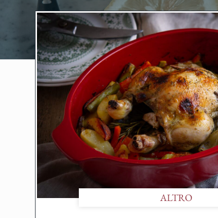
ALTRO