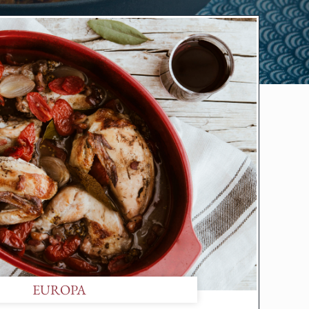
EUROPA