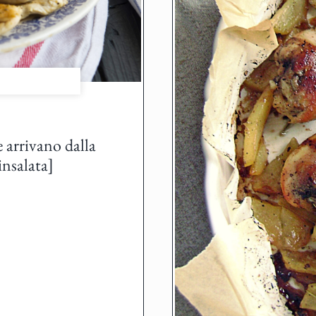
 arrivano dalla
insalata]