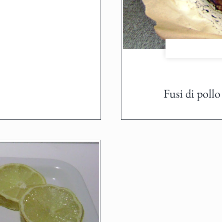
Fusi di poll