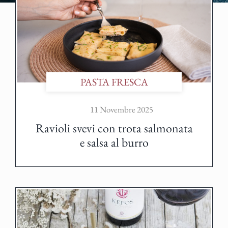
PASTA FRESCA
11 Novembre 2025
Ravioli svevi con trota salmonata
e salsa al burro