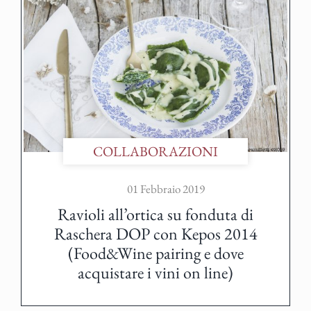
COLLABORAZIONI
01 Febbraio 2019
Ravioli all’ortica su fonduta di
Raschera DOP con Kepos 2014
(Food&Wine pairing e dove
acquistare i vini on line)