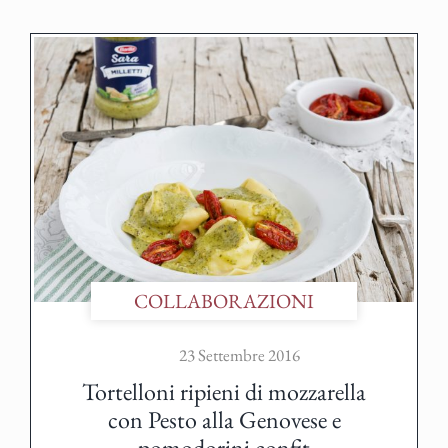
COLLABORAZIONI
23 Settembre 2016
Tortelloni ripieni di mozzarella
con Pesto alla Genovese e
pomodorini confit