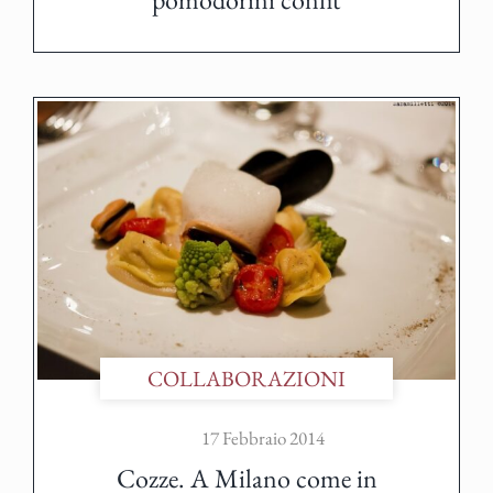
COLLABORAZIONI
17 Febbraio 2014
Cozze. A Milano come in