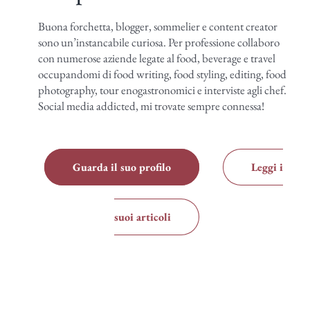
Buona forchetta, blogger, sommelier e content creator
sono un’instancabile curiosa. Per professione collaboro
con numerose aziende legate al food, beverage e travel
occupandomi di food writing, food styling, editing, food
photography, tour enogastronomici e interviste agli chef.
Social media addicted, mi trovate sempre connessa!
Guarda il suo profilo
Leggi i
suoi articoli