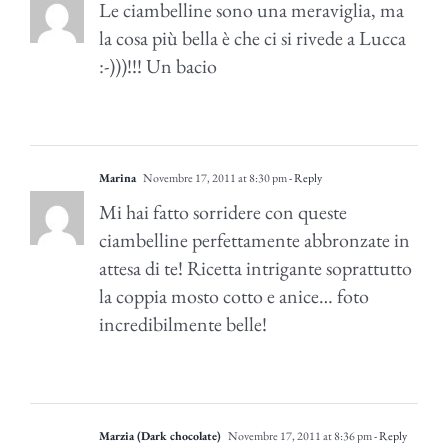
Le ciambelline sono una meraviglia, ma
la cosa più bella è che ci si rivede a Lucca
:-)))!!! Un bacio
Marina
Novembre 17, 2011 at 8:30 pm
- Reply
Mi hai fatto sorridere con queste
ciambelline perfettamente abbronzate in
attesa di te! Ricetta intrigante soprattutto
la coppia mosto cotto e anice… foto
incredibilmente belle!
Marzia (Dark chocolate)
Novembre 17, 2011 at 8:36 pm
- Reply