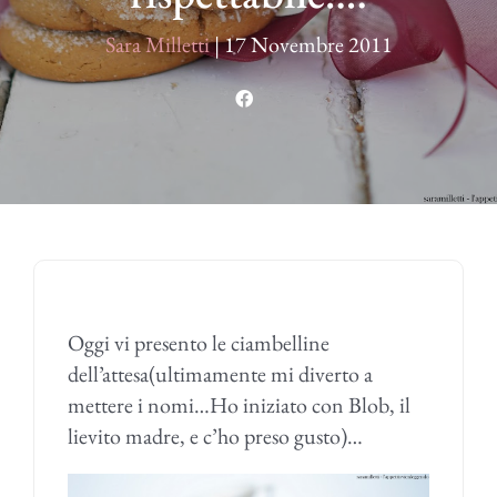
Sara Milletti
|
17 Novembre 2011
Oggi vi presento le ciambelline
dell’attesa(ultimamente mi diverto a
mettere i nomi…Ho iniziato con Blob, il
lievito madre, e c’ho preso gusto)…