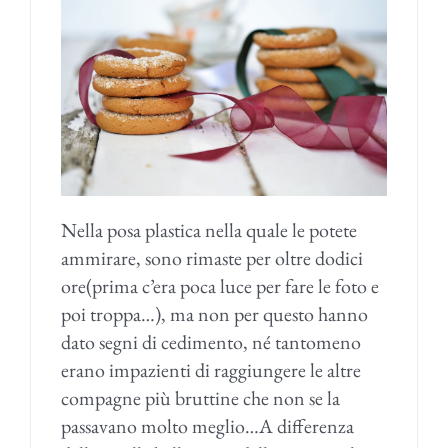
Nella posa plastica nella quale le potete
ammirare, sono rimaste per oltre dodici
ore(prima c’era poca luce per fare le foto e
poi troppa…), ma non per questo hanno
dato segni di cedimento, né tantomeno
erano impazienti di raggiungere le altre
compagne più bruttine che non se la
passavano molto meglio…A differenza