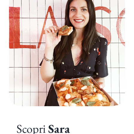
Scopri
Sara