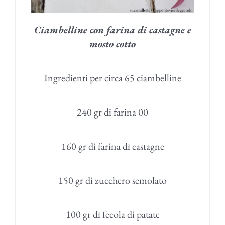
Ciambelline con farina di castagne e
mosto cotto
Ingredienti per circa 65 ciambelline
240 gr di farina 00
160 gr di farina di castagne
150 gr di zucchero semolato
100 gr di fecola di patate