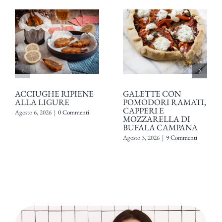
ACCIUGHE RIPIENE
GALETTE CON
ALLA LIGURE
POMODORI RAMATI,
CAPPERI E
Agosto 6, 2026
|
0 Commenti
MOZZARELLA DI
BUFALA CAMPANA
Agosto 3, 2026
|
9 Commenti