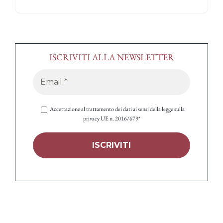
ISCRIVITI ALLA NEWSLETTER
Accettazione al trattamento dei dati ai sensi della legge sulla
privacy UE n. 2016/679*