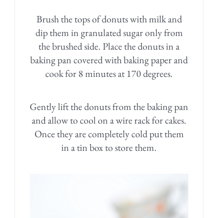
Brush the tops of donuts with milk and
dip them in granulated sugar only from
the brushed side. Place the donuts in a
baking pan covered with baking paper and
cook for 8 minutes at 170 degrees.
Gently lift the donuts from the baking pan
and allow to cool on a wire rack for cakes.
Once they are completely cold put them
in a tin box to store them.