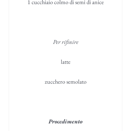
1 cucchiaio colmo di semi di anice
Per rifinire
latte
zucchero semolato
Procedimento