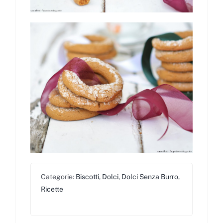
Categorie:
Biscotti
,
Dolci
,
Dolci Senza Burro
,
Ricette