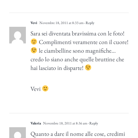
Vevi
Novembre 18, 2011 at 8:33 am
- Reply
Sara sei diventata bravissima con le foto!
Complimenti veramente con il cuore!
le ciambelline sono magnifiche…
credo lo siano anche quelle bruttine che
hai lasciato in disparte!
Vevi
Valeria
Novembre 18, 2011 at 8:36 am
- Reply
Quanto a dare il nome alle cose, credimi