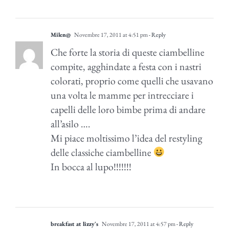
Milen@
Novembre 17, 2011 at 4:51 pm
- Reply
Che forte la storia di queste ciambelline
compite, agghindate a festa con i nastri
colorati, proprio come quelli che usavano
una volta le mamme per intrecciare i
capelli delle loro bimbe prima di andare
all’asilo ….
Mi piace moltissimo l’idea del restyling
delle classiche ciambelline
In bocca al lupo!!!!!!!
breakfast at lizzy's
Novembre 17, 2011 at 4:57 pm
- Reply