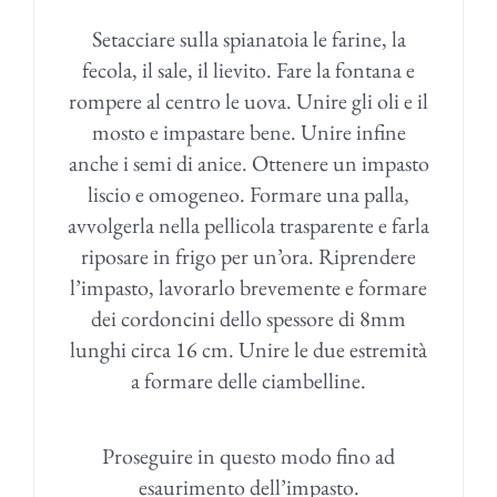
Setacciare sulla spianatoia le farine, la
fecola, il sale, il lievito. Fare la fontana e
rompere al centro le uova. Unire gli oli e il
mosto e impastare bene. Unire infine
anche i semi di anice. Ottenere un impasto
liscio e omogeneo. Formare una palla,
avvolgerla nella pellicola trasparente e farla
riposare in frigo per un’ora. Riprendere
l’impasto, lavorarlo brevemente e formare
dei cordoncini dello spessore di 8mm
lunghi circa 16 cm. Unire le due estremità
a formare delle ciambelline.
Proseguire in questo modo fino ad
esaurimento dell’impasto.