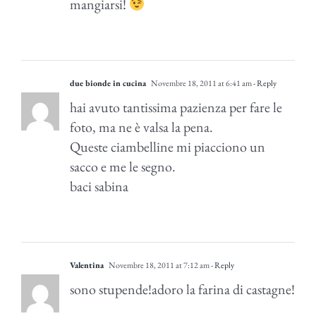
mangiarsi!
due bionde in cucina
Novembre 18, 2011 at 6:41 am
- Reply
hai avuto tantissima pazienza per fare le
foto, ma ne è valsa la pena.
Queste ciambelline mi piacciono un
sacco e me le segno.
baci sabina
Valentina
Novembre 18, 2011 at 7:12 am
- Reply
sono stupende!adoro la farina di castagne!