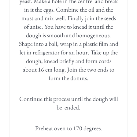
yeast. Make a hole in the centre and break
in it the eggs. Combine the oil and the
must and mix well. Finally join the seeds
of anise. You have to knead it until the
dough is smooth and homogeneous.
Shape into a ball, wrap in a plastic film and
let in refrigerator for an hour. Take up the
dough, knead briefly and form cords
about 16 cm long. Join the two ends to
form the donuts.
Continue this process until the dough will
be ended.
Preheat oven to 170 degrees.