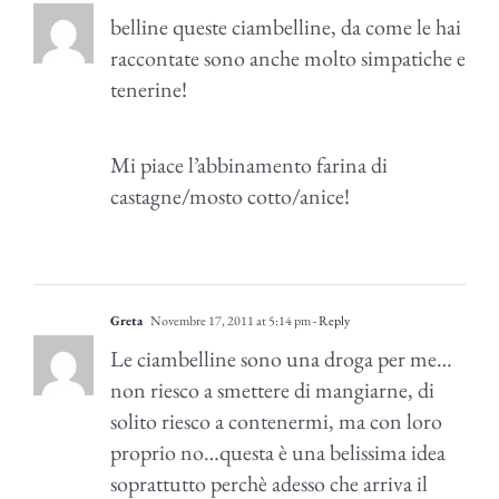
belline queste ciambelline, da come le hai
raccontate sono anche molto simpatiche e
tenerine!
Mi piace l’abbinamento farina di
castagne/mosto cotto/anice!
Greta
Novembre 17, 2011 at 5:14 pm
- Reply
Le ciambelline sono una droga per me…
non riesco a smettere di mangiarne, di
solito riesco a contenermi, ma con loro
proprio no…questa è una belissima idea
soprattutto perchè adesso che arriva il