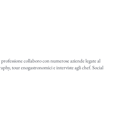
r professione collaboro con numerose aziende legate al
aphy, tour enogastronomici e interviste agli chef. Social