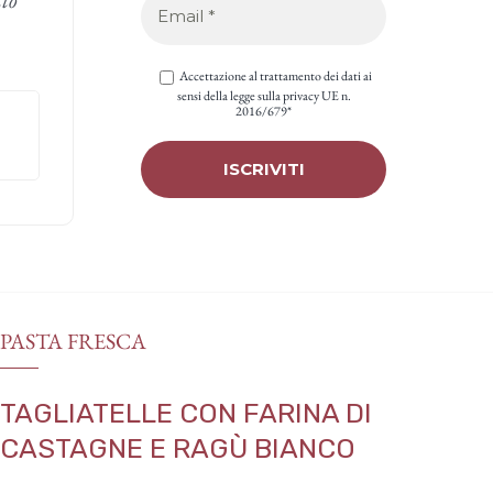
Accettazione al trattamento dei dati ai
sensi della legge sulla privacy UE n.
2016/679*
PASTA FRESCA
TAGLIATELLE CON FARINA DI
CASTAGNE E RAGÙ BIANCO