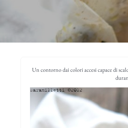
Un contorno dai colori accesi capace di scald
duran