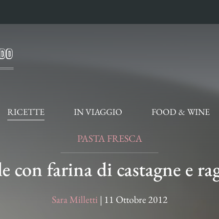
RICETTE
IN VIAGGIO
FOOD & WINE
PASTA FRESCA
le con farina di castagne e r
Sara Milletti
|
11 Ottobre 2012