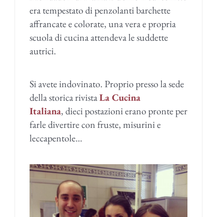
era tempestato di penzolanti barchette
affrancate e colorate, una vera e propria
scuola di cucina attendeva le suddette
autrici.
Si avete indovinato. Proprio presso la sede
della storica rivista
La Cucina
Italiana
, dieci postazioni erano pronte per
farle divertire con fruste, misurini e
leccapentole…