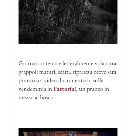
Giornata intensa e letteralmente volata tra
grappoli maturi, scatti, riprese(a breve sarà
pronto un video-documentario sulla
vendemmia in
Fattoria
), un pranzo in
mezzo al bosco