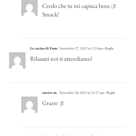
Credo che tu mi capisca bene ;)!
Smack!
La cucina di Esme
Settembre 27, 2012 at 1:23 pm
- Reply
Rilassati noi ti attendiamo!
saretta m.
Settembre 30, 2012 at 12:17 pm
- Reply
Grazie :)!