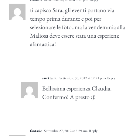
ti capisco Sara, gli eventi portano via
tempo prima durante e poi per
selezionare le foto..ma la vendemmia alla
Maliosa deve essere stata una esperienz
afantastica!
saretta m.
Settembre 30, 2012 at 12:21 pm
- Reply
Bellissima esperienza Claudia.
Confermo! A presto :)!
fantasie
Settembre 27, 2012 at 5:29 am
- Reply