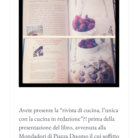
Avete presente la “rivista di cucina, l’unica
con la cucina in redazione”?! prima della
presentazione del libro, avvenuta alla
Mondadori di Piazza Duomo il cui soffitto