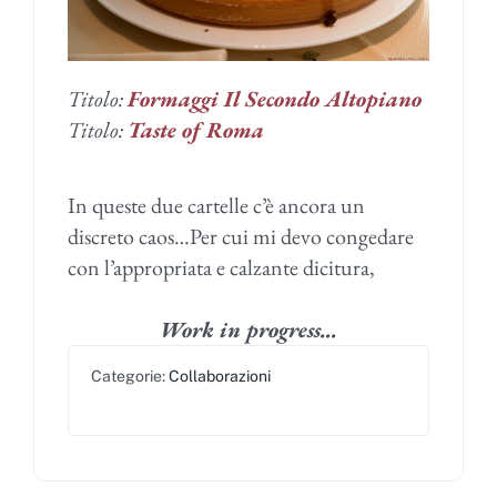
Titolo:
Formaggi Il Secondo Altopiano
Titolo:
Taste of Roma
In queste due cartelle c’è ancora un
discreto caos…Per cui mi devo congedare
con l’appropriata e calzante dicitura,
Work in progress…
Categorie:
Collaborazioni