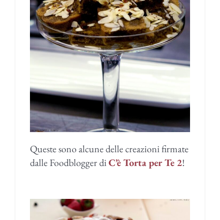
Queste sono alcune delle creazioni firmate
dalle Foodblogger di
C’è Torta per Te 2
!