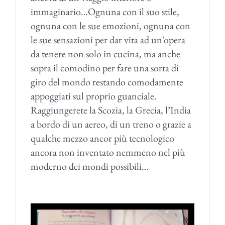
immaginario…Ognuna con il suo stile,
ognuna con le sue emozioni, ognuna con
le sue sensazioni per dar vita ad un’opera
da tenere non solo in cucina, ma anche
sopra il comodino per fare una sorta di
giro del mondo restando comodamente
appoggiati sul proprio guanciale.
Raggiungerete la Scozia, la Grecia, l’India
a bordo di un aereo, di un treno o grazie a
qualche mezzo ancor più tecnologico
ancora non inventato nemmeno nel più
moderno dei mondi possibili…