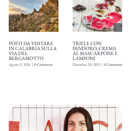
POSTI DA VISITARE
TRIFLE CON
IN CALABRIA SULLA
PANDORO, CREMA
VIA DEL
AL MASCARPONE E
BERGAMOTTO
LAMPONI
Agosto 3, 2026
|
0 Commenti
Dicembre 29, 2025
|
0 Commenti