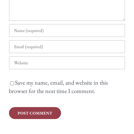
Save my name, email, and website in this
browser for the next time I comment.