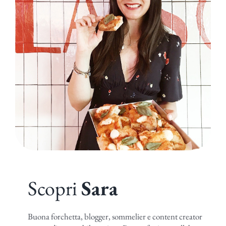
Scopri
Sara
Buona forchetta, blogger, sommelier e content creator