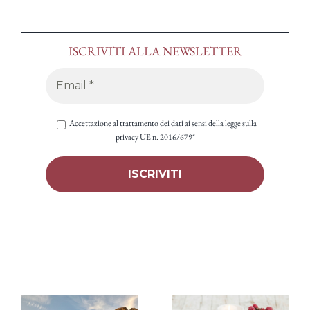
ISCRIVITI ALLA NEWSLETTER
Accettazione al trattamento dei dati ai sensi della legge sulla
privacy UE n. 2016/679*