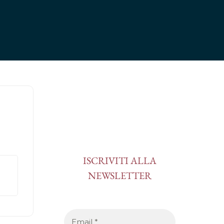
ISCRIVITI ALLA
NEWSLETTER