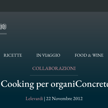
RICETTE
IN VIAGGIO
FOOD & WINE
COLLABORAZIONI
 Cooking per organiConcret
Lelevardi
|
22 Novembre 2012