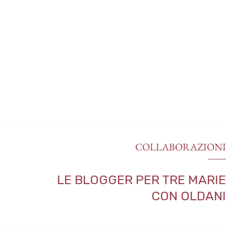
COLLABORAZION
LE BLOGGER PER TRE MARI
CON OLDAN