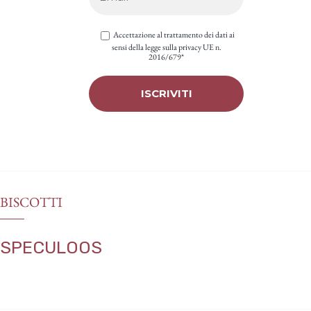
Accettazione al trattamento dei dati ai
sensi della legge sulla privacy UE n.
2016/679*
BISCOTTI
SPECULOOS