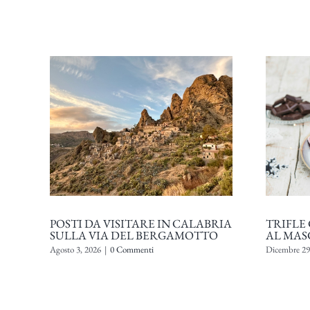
POSTI DA VISITARE IN CALABRIA
TRIFLE
SULLA VIA DEL BERGAMOTTO
AL MAS
Agosto 3, 2026
|
0 Commenti
Dicembre 29