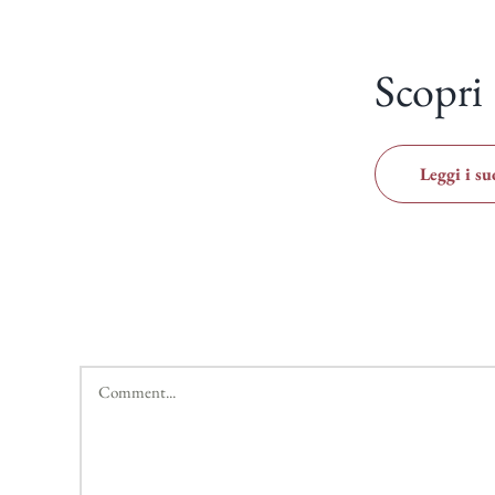
Scopri
Leggi i su
Comment