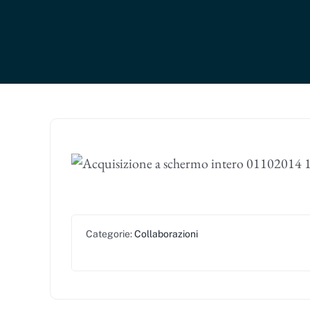
Categorie:
Collaborazioni