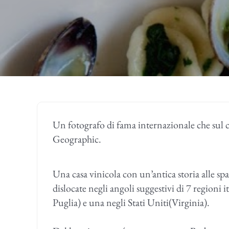
Un fotografo di fama internazionale che sul 
Geographic.
Una casa vinicola con un’antica storia alle spa
dislocate negli angoli suggestivi di 7 regioni it
Puglia)
e una negli Stati Uniti(Virginia).