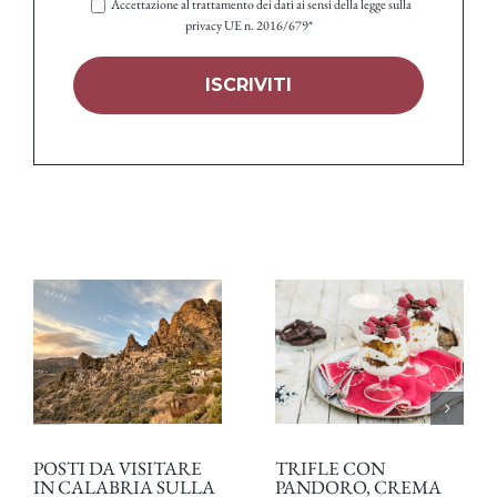
Accettazione al trattamento dei dati ai sensi della legge sulla
privacy UE n. 2016/679*
POSTI DA VISITARE
TRIFLE CON
IN CALABRIA SULLA
PANDORO, CREMA