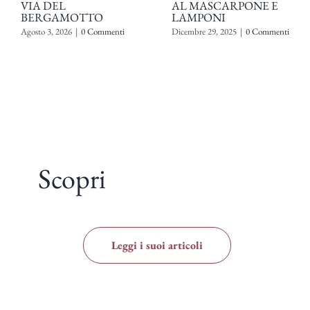
VIA DEL
AL MASCARPONE E
BERGAMOTTO
LAMPONI
Agosto 3, 2026
|
0 Commenti
Dicembre 29, 2025
|
0 Commenti
Scopri
Leggi i suoi articoli