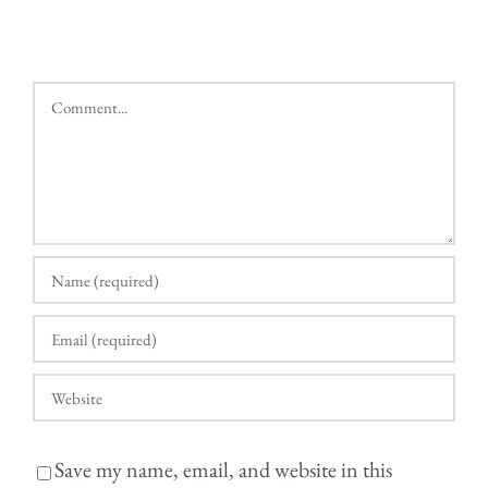
Comment
Save my name, email, and website in this