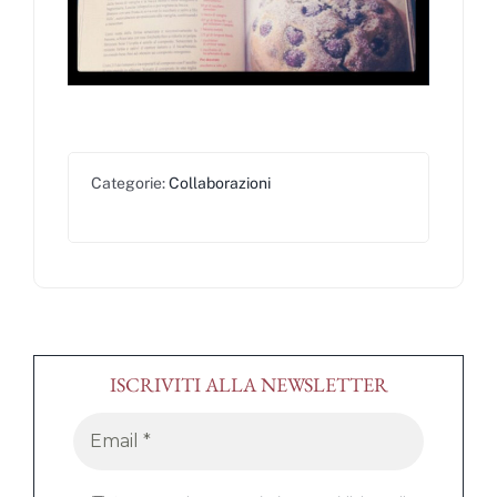
Categorie:
Collaborazioni
ISCRIVITI ALLA NEWSLETTER