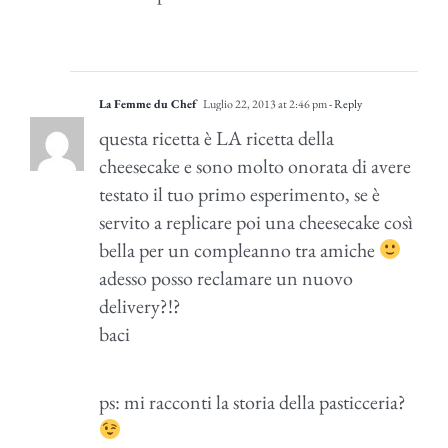
La Femme du Chef
Luglio 22, 2013 at 2:46 pm
- Reply
questa ricetta è LA ricetta della
cheesecake e sono molto onorata di avere
testato il tuo primo esperimento, se è
servito a replicare poi una cheesecake così
bella per un compleanno tra amiche
adesso posso reclamare un nuovo
delivery?!?
baci
ps: mi racconti la storia della pasticceria?