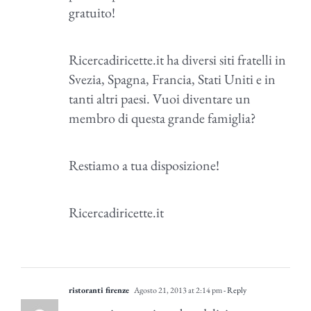
gratuito!
Ricercadiricette.it ha diversi siti fratelli in
Svezia, Spagna, Francia, Stati Uniti e in
tanti altri paesi. Vuoi diventare un
membro di questa grande famiglia?
Restiamo a tua disposizione!
Ricercadiricette.it
ristoranti firenze
Agosto 21, 2013 at 2:14 pm
- Reply