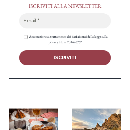
ISCRIVITI ALLA NEWSLETTER
Accettazione al trattamento dei dati ai sensi della legge sulla
privacy UE n. 2016/679*