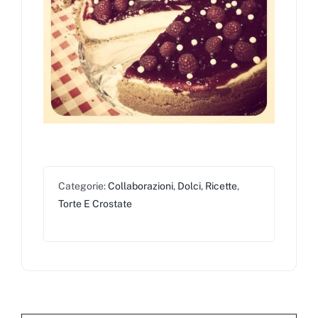
Categorie:
Collaborazioni
,
Dolci
,
Ricette
,
Torte E Crostate