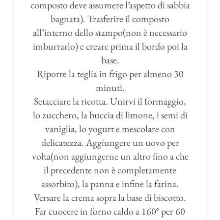
composto deve assumere l’aspetto di sabbia
bagnata). Trasferire il composto
all’interno dello stampo(non è necessario
imburrarlo) e creare prima il bordo poi la
base.
Riporre la teglia in frigo per almeno 30
minuti.
Setacciare la ricotta. Unirvi il formaggio,
lo zucchero, la buccia di limone, i semi di
vaniglia, lo yogurt e mescolare con
delicatezza. Aggiungere un uovo per
volta(non aggiungerne un altro fino a che
il precedente non è completamente
assorbito), la panna e infine la farina.
Versare la crema sopra la base di biscotto.
Far cuocere in forno caldo a 160° per 60