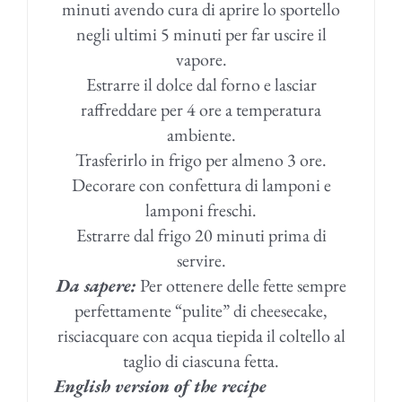
minuti avendo cura di aprire lo sportello
negli ultimi 5 minuti per far uscire il
vapore.
Estrarre il dolce dal forno e lasciar
raffreddare per 4 ore a temperatura
ambiente.
Trasferirlo in frigo per almeno 3 ore.
Decorare con confettura di lamponi e
lamponi freschi.
Estrarre dal frigo 20 minuti prima di
servire.
Da sapere:
Per ottenere delle fette sempre
perfettamente “pulite” di cheesecake,
risciacquare con acqua tiepida il coltello al
taglio di ciascuna fetta.
English version of the recipe