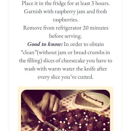
Place it in the fridge for at least 3 hours.
Garnish with raspberry jam and fresh
raspberries.
Remove from refrigerator 20 minutes
before serving.
Good to know:
In order to obtain
“clean”(without jam or bread crumbs in
the filling) slices of cheesecake you have to
wash with warm water the knife after
every slice you’ve cutted.