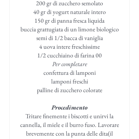
200 gr di zucchero semolato
40 gr di yogurt naturale intero
150 gr di panna fresca liquida
buccia grattugiata di un limone biologico
semi di 1/2 bacca di vaniglia
4 uova intere freschissime
1/2 cucchiaino di farina 00
Per completare
confettura di lamponi
lamponi freschi
palline di zucchero colorate
Procedimento
Tritare finemente i biscotti e unirvi la
cannella, il miele e il burro fuso. Lavorare
brevemente con la punta delle dita(il