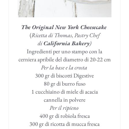
The Original New York Cheesecake
(
Ricetta di Thomas, Pastry Chef
di
California Bakery
)
Ingredienti per uno stampo con la
cerniera apribile del diametro di 20-22 cm
Per la base e la crosta
300 gr di biscotti Digestive
80 gr di burro fuso
1 cucchiaino di miele di acacia
cannella in polvere
Per il ripieno
400 gr di robiola fresca
300 gr di ricotta di mucca fresca