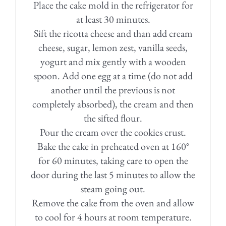
Place the cake mold in the refrigerator for
at least 30 minutes.
Sift the ricotta cheese and than add cream
cheese, sugar, lemon zest, vanilla seeds,
yogurt and mix gently with a wooden
spoon. Add one egg at a time (do not add
another until the previous is not
completely absorbed), the cream and then
the sifted flour.
Pour the cream over the cookies crust.
Bake the cake in preheated oven at 160°
for 60 minutes, taking care to open the
door during the last 5 minutes to allow the
steam going out.
Remove the cake from the oven and allow
to cool for 4 hours at room temperature.