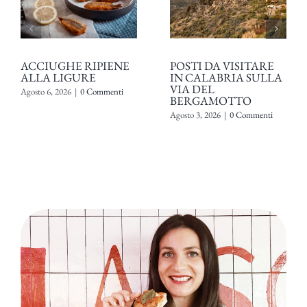
ACCIUGHE RIPIENE
POSTI DA VISITARE
ALLA LIGURE
IN CALABRIA SULLA
VIA DEL
Agosto 6, 2026
|
0 Commenti
BERGAMOTTO
Agosto 3, 2026
|
0 Commenti