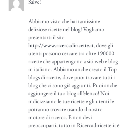
Salve!
Abbiamo visto che hai tantissime
deliziose ricette nel blog! Vogliamo
presentarti il sito
http://www.ricercadiricette.it
, dove gli
utenti possono cercare tra oltre 190000
ricette che appartengono a siti web e blog
in italiano. Abbiamo anche creato il Top
blogs di ricette, dove puoi trovare tutti i
blog che ci sono già aggiunti. Puoi anche
aggiungere il tuo blog all’elenco! Noi
indicizziamo le tue ricette e gli utenti le
potranno trovare usando il nostro
motore di ricerca. E non devi
preoccuparti, tutto in Ricercadiricette.it è