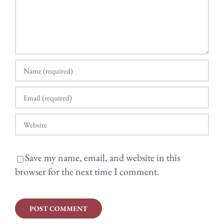
Save my name, email, and website in this
browser for the next time I comment.