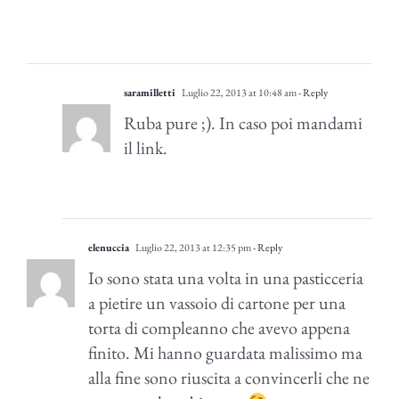
saramilletti
Luglio 22, 2013 at 10:48 am
- Reply
Ruba pure ;). In caso poi mandami
il link.
elenuccia
Luglio 22, 2013 at 12:35 pm
- Reply
Io sono stata una volta in una pasticceria
a pietire un vassoio di cartone per una
torta di compleanno che avevo appena
finito. Mi hanno guardata malissimo ma
alla fine sono riuscita a convincerli che ne