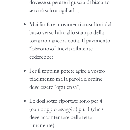
dovesse superare il guscio di biscotto
servirà solo a sigillarlo;
Mai far fare movimenti sussultori dal
basso verso l’alto allo stampo della
torta non ancora cotta. Il pavimento
“biscottoso” inevitabilmente
cederebbe;
Per il topping potete agire a vostro
piacimento ma la parola d’ordine
deve essere “opulenza”;
Le dosi sotto riportate sono per 4
(con doppio assaggio) più 1 (che si
deve accontentare della fetta
rimanente);