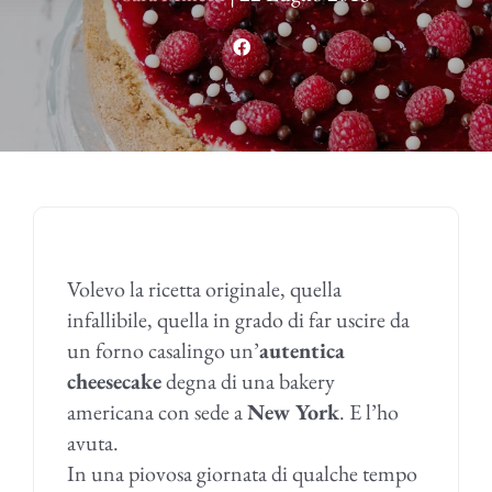
Volevo la ricetta originale, quella
infallibile, quella in grado di far uscire da
un forno casalingo un’
autentica
cheesecake
degna di una bakery
americana con sede a
New York
. E l’ho
avuta.
In una piovosa giornata di qualche tempo