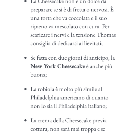
La Cheesecake non è un dolce da
preparare se si è di fretta o nervosi. È
una torta che va coccolata e il suo
ripieno va mescolato con cura. Per
scaricare i nervi e la tensione Thomas
consiglia di dedicarsi ai lievitati;
Se fatta con due giorni di anticipo, la
New York Cheesecake
è anche più
buona;
La robiola è molto più simile al
Philadelphia americano di quanto
non lo sia il Philadelphia italiano;
La crema della Cheesecake previa
cottura, non sarà mai troppa e se