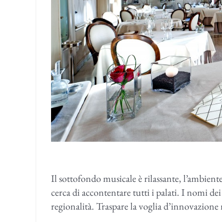
Il sottofondo musicale è rilassante, l’ambient
cerca di accontentare tutti i palati. I nomi de
regionalità. Traspare la voglia d’innovazione