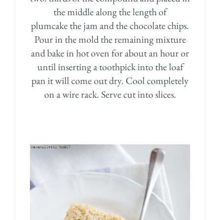
the middle along the length of
plumcake the jam and the chocolate chips.
Pour in the mold the remaining mixture
and bake in hot oven for about an hour or
until inserting a toothpick into the loaf
pan it will come out dry. Cool completely
on a wire rack. Serve cut into slices.