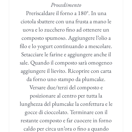
Procedimento
Preriscaldare il forno a 180°. In una
ciotola sbattere con una frusta a mano le
uova e lo zucchero fino ad ottenere un
composto spumoso. Aggiungere l’olio a
filo e lo yogurt continuando a mescolare.
Setacciare le farine e aggiungere anche il
sale. Quando il composto sarà omogeneo
aggiungere il lievito. Ricoprire con carta
da forno uno stampo da plumcake.
Versare due/terzi del composto e
posizionare al centro per tutta la
lunghezza del plumcake la confettura e le
gocce di cioccolato. Terminare con il
restante composto e far cuocere in forno
caldo per circa un’ora o fino a quando