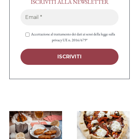
ISCRIVITI ALLA NEWSLETTER
Accettazione al trattamento dei dati ai sensi della legge sulla
privacy UE n. 2016/679*