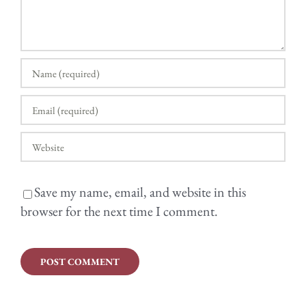
Save my name, email, and website in this
browser for the next time I comment.