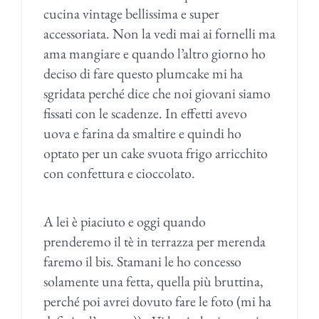
cucina vintage bellissima e super
accessoriata. Non la vedi mai ai fornelli ma
ama mangiare e quando l’altro giorno ho
deciso di fare questo plumcake mi ha
sgridata perché dice che noi giovani siamo
fissati con le scadenze. In effetti avevo
uova e farina da smaltire e quindi ho
optato per un cake svuota frigo arricchito
con confettura e cioccolato.
A lei è piaciuto e oggi quando
prenderemo il tè in terrazza per merenda
faremo il bis. Stamani le ho concesso
solamente una fetta, quella più bruttina,
perché poi avrei dovuto fare le foto (mi ha