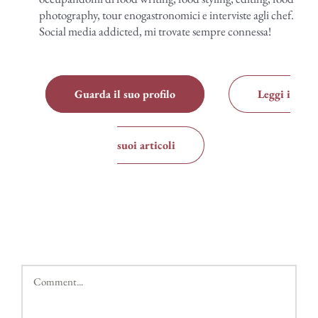
photography, tour enogastronomici e interviste agli chef.
Social media addicted, mi trovate sempre connessa!
Guarda il suo profilo
Leggi i
suoi articoli
Comment