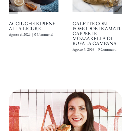
ACCIUGHE RIPIENE
GALETTE CON
ALLA LIGURE
POMODORI RAMATI,
CAPPERI E
Agosto 6, 2026
|
0 Commenti
MOZZARELLA DI
BUFALA CAMPANA
Agosto 3, 2026
|
9 Commenti