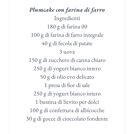
Plumcake con farina di farro
Ingredienti
180 g di farina 00
100 g di farina di farro integrale
40 g di fecola di patate
3 uova
150 g di zucchero di canna chiaro
250 g di yogurt bianco intero
50 g di olio evo delicato
1 presa di fior di sale
250 g di yogurt bianco intero
1 bustina di lievito per dolci
100 g di confettura di albicocche
30 g di gocce di cioccolato fondente