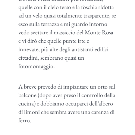
quelle con il cielo terso e la foschia ridotta
ad un velo quasi totalmente trasparente, se
esco sulla terrazza e mi guardo intorno
vedo svettare il massiccio del Monte Rosa
e vi dirò che quelle punte irte e
innevate, più alte degli antistanti edifici
cittadini, sembrano quasi un
fotomontaggio.
A breve prevedo di impiantare un orto sul
balcone (dopo aver preso il controllo della
cucina) e dobbiamo occuparci dell’albero
di limoni che sembra avere una carenza di
ferro.