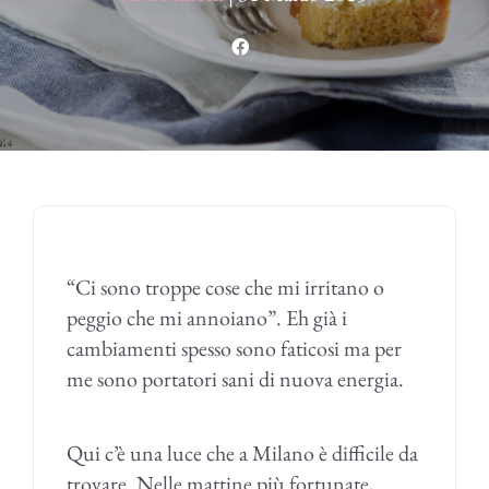
“Ci sono troppe cose che mi irritano o
peggio che mi annoiano”. Eh già i
cambiamenti spesso sono faticosi ma per
me sono portatori sani di nuova energia.
Qui c’è una luce che a Milano è difficile da
trovare. Nelle mattine più fortunate,