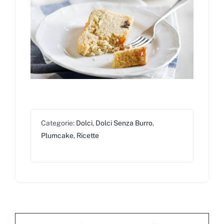
Categorie:
Dolci
,
Dolci Senza Burro
,
Plumcake
,
Ricette