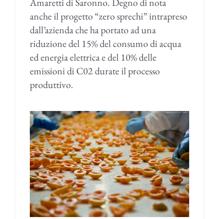
Amaretti di Saronno. Degno di nota
anche il progetto “zero sprechi” intrapreso
dall’azienda che ha portato ad una
riduzione del 15% del consumo di acqua
ed energia elettrica e del 10% delle
emissioni di C02 durate il processo
produttivo.