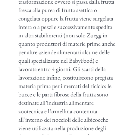
trasformazione ovvero si passa dalla frutta
fresca alla purea di frutta asettica o
congelata oppure la frutta viene surgelata
intera o a pezzi e successivamente spedita
in altri stabilimenti (non solo Zuegg in
quanto produttori di materie prime anche
per altre aziende alimentari alcune delle
quali specializzate nel BabyFood) e
lavorata entro 4 giorni. Gli scarti della
lavorazione infine, costituiscono pregiata
materia prima per i mercati del riciclo: le
bucce e le parti fibrose della frutta sono
destinate all’industria alimentare
zootecnica e l’armellina contenuta
all’interno dei noccioli delle albicocche
viene utilizzata nella produzione degli