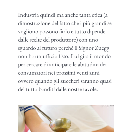
Industria quindi ma anche tanta etica (a
dimostrazione del fatto che i più grandi se
vogliono possono farlo e tutto dipende
dalle scelte del produttore) con uno
sguardo al futuro perché il Signor Zuegg
non ha un ufficio fisso. Lui gira il mondo
per cercare di anticipare le abitudini dei
consumatori nei prossimi venti anni
ovvero quando gli zuccheri saranno quasi
del tutto banditi dalle nostre tavole.