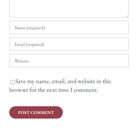
Save my name, email, and website in this
browser for the next time I comment.