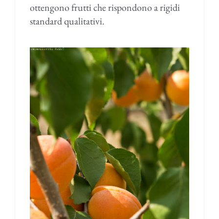
ottengono frutti che rispondono a rigidi
standard qualitativi.