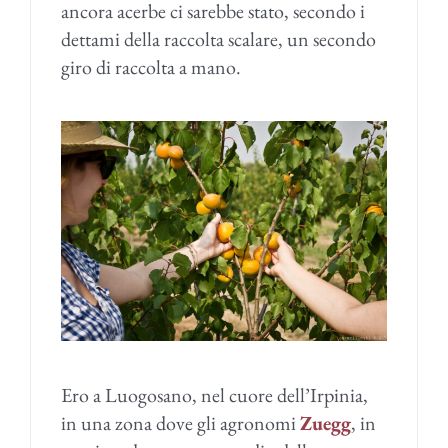
ancora acerbe ci sarebbe stato, secondo i
dettami della raccolta scalare, un secondo
giro di raccolta a mano.
Ero a Luogosano, nel cuore dell’Irpinia,
in una zona dove gli agronomi
Zuegg
, in