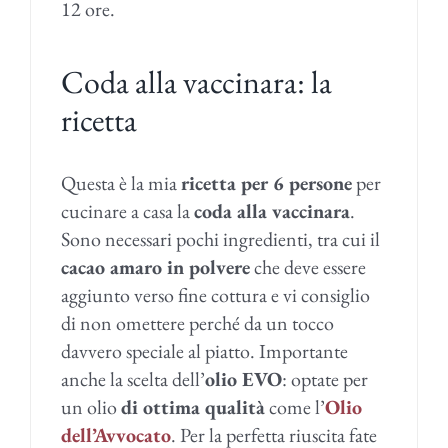
12 ore.
Coda alla vaccinara: la
ricetta
Questa è la mia
ricetta per 6 persone
per
cucinare a casa la
coda alla vaccinara
.
Sono necessari pochi ingredienti, tra cui il
cacao amaro in polvere
che deve essere
aggiunto verso fine cottura e vi consiglio
di non omettere perché da un tocco
davvero speciale al piatto. Importante
anche la scelta dell’
olio EVO
: optate per
un olio
di ottima qualità
come l’
Olio
dell’Avvocato
. Per la perfetta riuscita fate