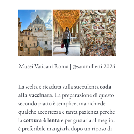
Musei Vaticani Roma | @saramilletti 2024
La scelta è ricaduta sulla succulenta
coda
alla vaccinara
. La preparazione di questo
secondo piatto è semplice, ma richiede
qualche accortezza e tanta pazienza perché
la
cottura è lenta
e per gustarla al meglio,
è preferibile mangiarla dopo un riposo di