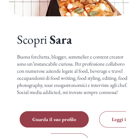
Scopri
Sara
Buona forchetta, blogger, sommelier e content creator
sono un’instancabile curiosa. Per professione collaboro
con numerose aziende legate al food, beverage e travel
occupandomi di food writing, food styling, editing, food
photography, tour enogastronomici e interviste agli chef.
Social media addicted, mi trovate sempre connessa!
Guarda il suo profilo
Leggi i