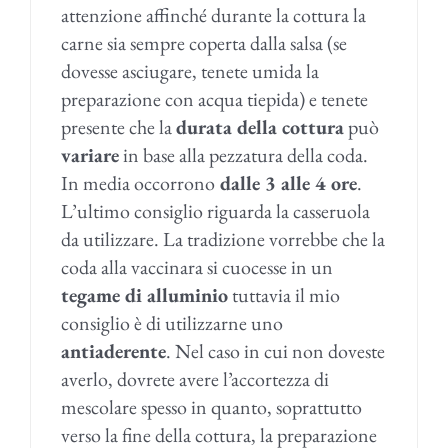
attenzione affinché durante la cottura la
carne sia sempre coperta dalla salsa (se
dovesse asciugare, tenete umida la
preparazione con acqua tiepida) e tenete
presente che la
durata della cottura
può
variare
in base alla pezzatura della coda.
In media occorrono
dalle 3 alle 4 ore
.
L’ultimo consiglio riguarda la casseruola
da utilizzare. La tradizione vorrebbe che la
coda alla vaccinara si cuocesse in un
tegame di alluminio
tuttavia il mio
consiglio è di utilizzarne uno
antiaderente
. Nel caso in cui non doveste
averlo, dovrete avere l’accortezza di
mescolare spesso in quanto, soprattutto
verso la fine della cottura, la preparazione