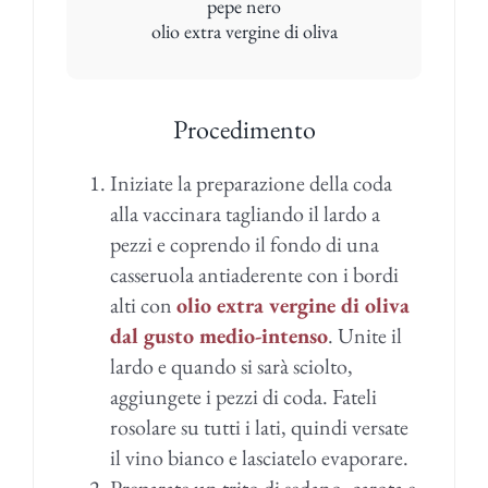
pepe nero
olio extra vergine di oliva
Procedimento
Iniziate la preparazione della coda
alla vaccinara tagliando il lardo a
pezzi e coprendo il fondo di una
casseruola antiaderente con i bordi
alti con
olio extra vergine di oliva
dal gusto medio-intenso
. Unite il
lardo e quando si sarà sciolto,
aggiungete i pezzi di coda. Fateli
rosolare su tutti i lati, quindi versate
il vino bianco e lasciatelo evaporare.