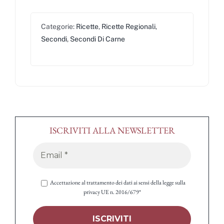
Categorie:
Ricette
,
Ricette Regionali
,
Secondi
,
Secondi Di Carne
ISCRIVITI ALLA NEWSLETTER
Accettazione al trattamento dei dati ai sensi della legge sulla
privacy UE n. 2016/679*