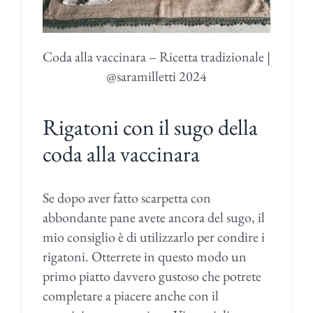
Coda alla vaccinara – Ricetta tradizionale |
@saramilletti 2024
Rigatoni con il sugo della
coda alla vaccinara
Se dopo aver fatto scarpetta con
abbondante pane avete ancora del sugo, il
mio consiglio è di utilizzarlo per condire i
rigatoni. Otterrete in questo modo un
primo piatto davvero gustoso che potrete
completare a piacere anche con il