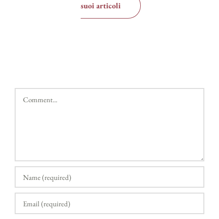
suoi articoli
Comment