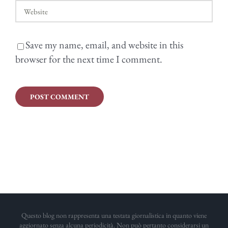
Save my name, email, and website in this
browser for the next time I comment.
Questo blog non rappresenta una testata giornalistica in quanto viene
aggiornato senza alcuna periodicità. Non può pertanto considerarsi un