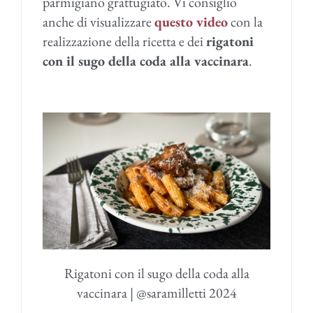
parmigiano grattugiato. Vi consiglio
anche di visualizzare
questo video
con la
realizzazione della ricetta e dei
rigatoni
con il sugo della coda alla vaccinara
.
Rigatoni con il sugo della coda alla
vaccinara | @saramilletti 2024