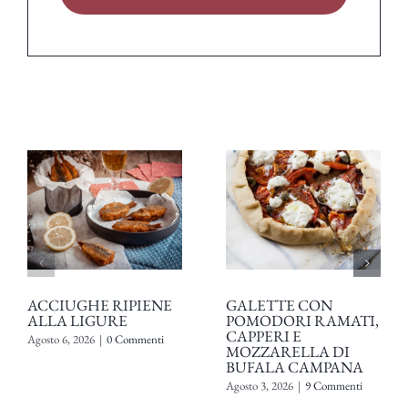
ACCIUGHE RIPIENE
GALETTE CON
ALLA LIGURE
POMODORI RAMATI,
CAPPERI E
Agosto 6, 2026
|
0 Commenti
MOZZARELLA DI
BUFALA CAMPANA
Agosto 3, 2026
|
9 Commenti