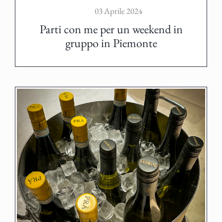
03 Aprile 2024
Parti con me per un weekend in
gruppo in Piemonte