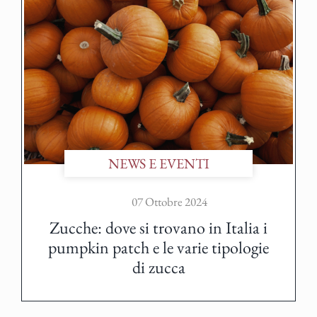
NEWS E EVENTI
07 Ottobre 2024
Zucche: dove si trovano in Italia i
pumpkin patch e le varie tipologie
di zucca