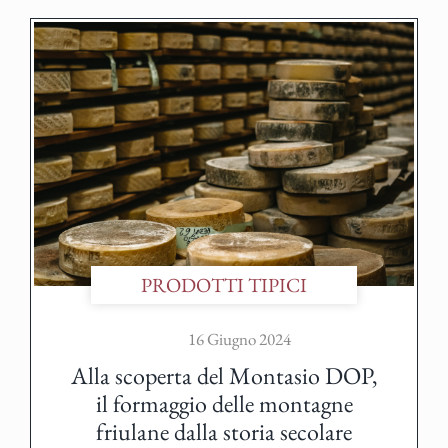
PRODOTTI TIPICI
16 Giugno 2024
Alla scoperta del Montasio DOP,
il formaggio delle montagne
friulane dalla storia secolare