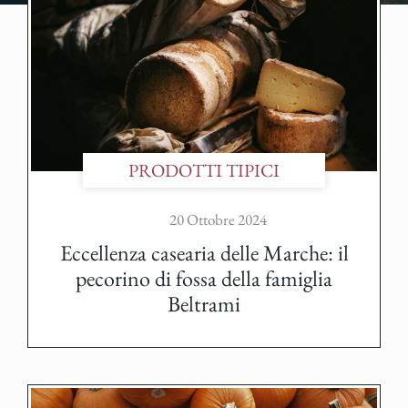
PRODOTTI TIPICI
20 Ottobre 2024
Eccellenza casearia delle Marche: il
pecorino di fossa della famiglia
Beltrami