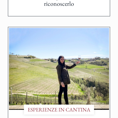
riconoscerlo
ESPERIENZE IN CANTINA