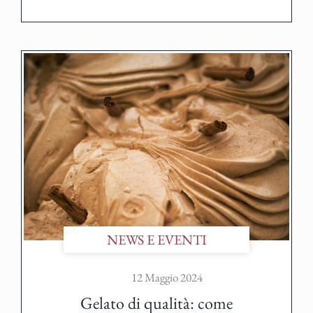
NEWS E EVENTI
12 Maggio 2024
Gelato di qualità: come