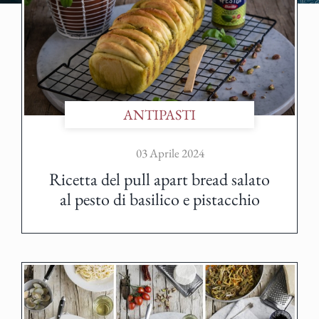
ANTIPASTI
03 Aprile 2024
Ricetta del pull apart bread salato
al pesto di basilico e pistacchio