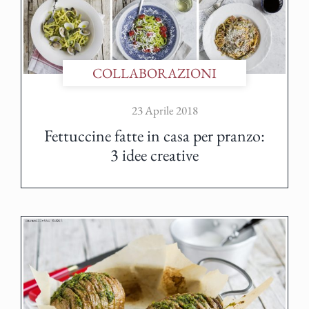
COLLABORAZIONI
23 Aprile 2018
Fettuccine fatte in casa per pranzo:
3 idee creative