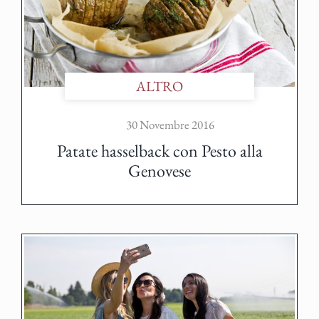
ALTRO
30 Novembre 2016
Patate hasselback con Pesto alla
Genovese