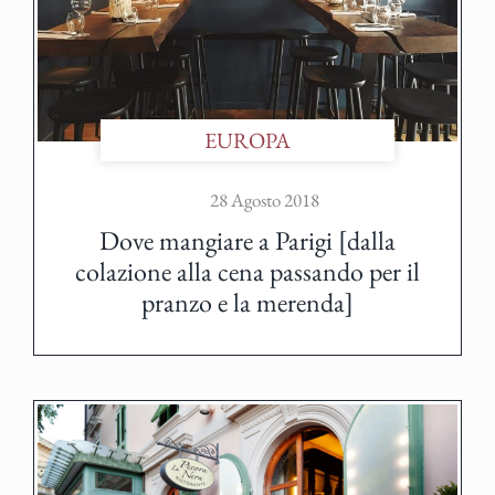
EUROPA
28 Agosto 2018
Dove mangiare a Parigi [dalla
colazione alla cena passando per il
pranzo e la merenda]