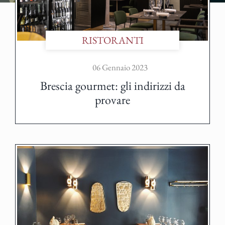
RISTORANTI
06 Gennaio 2023
Brescia gourmet: gli indirizzi da
provare