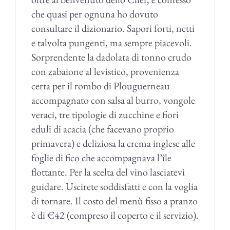
che quasi per ognuna ho dovuto
consultare il dizionario. Sapori forti, netti
e talvolta pungenti, ma sempre piacevoli.
Sorprendente la dadolata di tonno crudo
con zabaione al levistico, provenienza
certa per il rombo di Plouguerneau
accompagnato con salsa al burro, vongole
veraci, tre tipologie di zucchine e fiori
eduli di acacia (che facevano proprio
primavera) e deliziosa la crema inglese alle
foglie di fico che accompagnava l’île
flottante. Per la scelta del vino lasciatevi
guidare. Uscirete soddisfatti e con la voglia
di tornare. Il costo del menù fisso a pranzo
è di €42 (compreso il coperto e il servizio).