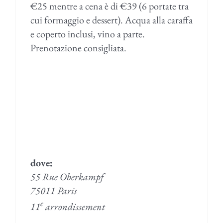
€25 mentre a cena è di €39 (6 portate tra
cui formaggio e dessert). Acqua alla caraffa
e coperto inclusi, vino a parte.
Prenotazione consigliata.
dove:
55 Rue Oberkampf
75011 Paris
e
11
arrondissement