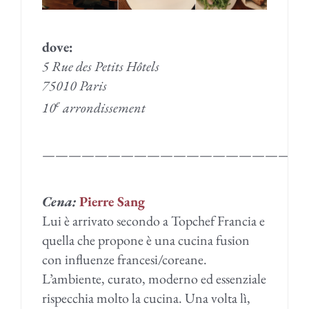
dove:
5 Rue des Petits Hôtels
75010 Paris
e
10
arrondissement
————————————————————
Cena:
Pierre Sang
Lui è arrivato secondo a Topchef Francia e
quella che propone è una cucina fusion
con influenze francesi/coreane.
L’ambiente, curato, moderno ed essenziale
rispecchia molto la cucina. Una volta lì,