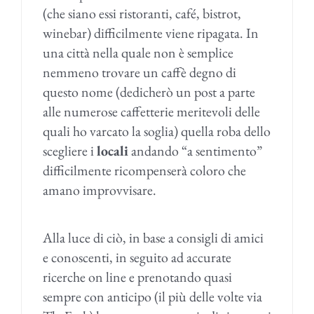
(che siano essi ristoranti, café, bistrot,
winebar) difficilmente viene ripagata. In
una città nella quale non è semplice
nemmeno trovare un caffè degno di
questo nome (dedicherò un post a parte
alle numerose caffetterie meritevoli delle
quali ho varcato la soglia) quella roba dello
scegliere i
locali
andando “a sentimento”
difficilmente ricompenserà coloro che
amano improvvisare.
Alla luce di ciò, in base a consigli di amici
e conoscenti, in seguito ad accurate
ricerche on line e prenotando quasi
sempre con anticipo (il più delle volte via