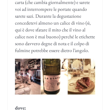
carta (che cambia giornalmente) e sarete
voi ad interrompere le portate quando
sarete sazi. Durante la degustazione
concedetevi almeno un calice di vino (sì,
qui è dove sfatare il mito che il vino al
calice non è mai buono) perché le etichette
sono davvero degne di nota e il colpo di
fulmine potrebbe essere dietro l’angolo.
dove: