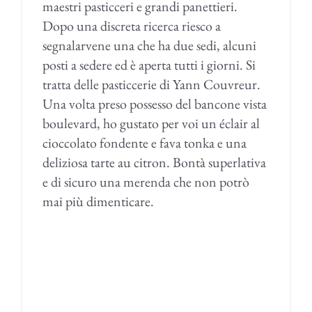
maestri pasticceri e grandi panettieri.
Dopo una discreta ricerca riesco a
segnalarvene una che ha due sedi, alcuni
posti a sedere ed è aperta tutti i giorni. Si
tratta delle pasticcerie di Yann Couvreur.
Una volta preso possesso del bancone vista
boulevard, ho gustato per voi un éclair al
cioccolato fondente e fava tonka e una
deliziosa tarte au citron. Bontà superlativa
e di sicuro una merenda che non potrò
mai più dimenticare.