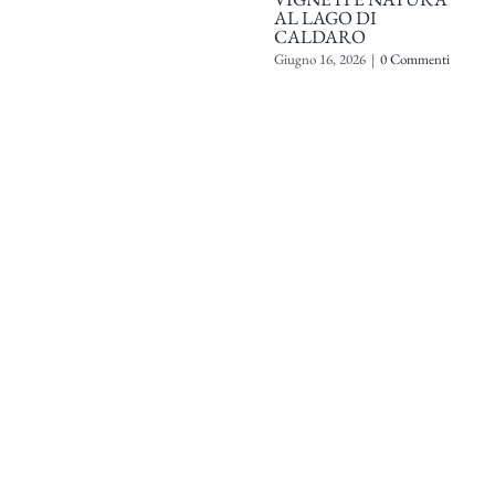
AL LAGO DI
CALDARO
Giugno 16, 2026
|
0 Commenti