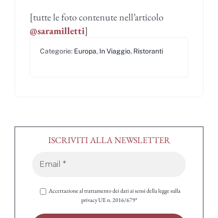
[tutte le foto contenute nell’articolo
@saramilletti
]
Categorie:
Europa
,
In Viaggio
,
Ristoranti
ISCRIVITI ALLA NEWSLETTER
Accettazione al trattamento dei dati ai sensi della legge sulla
privacy UE n. 2016/679*