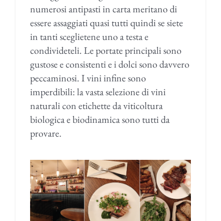
numerosi antipasti in carta meritano di
essere assaggiati quasi tutti quindi se siete
in tanti sceglietene uno a testa e
condivideteli. Le portate principali sono
gustose e consistenti e i dolci sono davvero
peccaminosi. I vini infine sono
imperdibili: la vasta selezione di vini
naturali con etichette da viticoltura
biologica e biodinamica sono tutti da
provare.