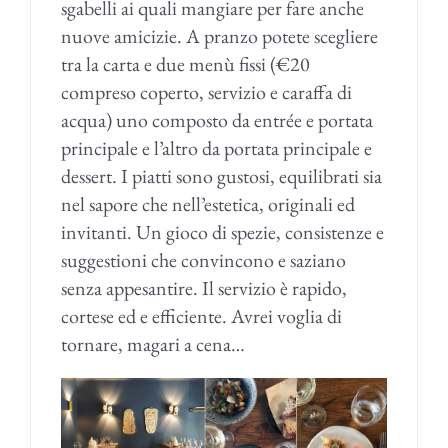
sgabelli ai quali mangiare per fare anche
nuove amicizie. A pranzo potete scegliere
tra la carta e due menù fissi (€20
compreso coperto, servizio e caraffa di
acqua) uno composto da entrée e portata
principale e l’altro da portata principale e
dessert. I piatti sono gustosi, equilibrati sia
nel sapore che nell’estetica, originali ed
invitanti. Un gioco di spezie, consistenze e
suggestioni che convincono e saziano
senza appesantire. Il servizio è rapido,
cortese ed e efficiente. Avrei voglia di
tornare, magari a cena…