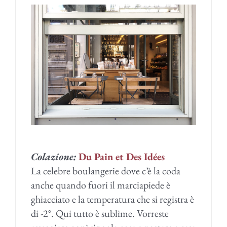
Colazione:
Du Pain et Des Idées
La celebre boulangerie dove c’è la coda
anche quando fuori il marciapiede è
ghiacciato e la temperatura che si registra è
di -2°. Qui tutto è sublime. Vorreste