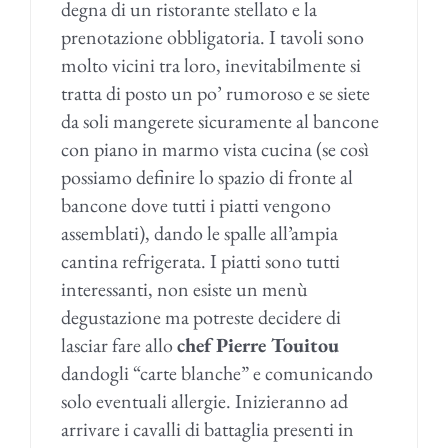
degna di un ristorante stellato e la
prenotazione obbligatoria. I tavoli sono
molto vicini tra loro, inevitabilmente si
tratta di posto un po’ rumoroso e se siete
da soli mangerete sicuramente al bancone
con piano in marmo vista cucina (se così
possiamo definire lo spazio di fronte al
bancone dove tutti i piatti vengono
assemblati), dando le spalle all’ampia
cantina refrigerata. I piatti sono tutti
interessanti, non esiste un menù
degustazione ma potreste decidere di
lasciar fare allo
chef Pierre Touitou
dandogli “carte blanche” e comunicando
solo eventuali allergie. Inizieranno ad
arrivare i cavalli di battaglia presenti in