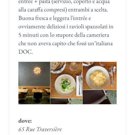
entrée + pasta (servizio, coperto e acqua
alla caraffa compresi) entrambi a scelta.
Buona fresca e leggera l’entrée e
ovviamente deliziosi i ravioli spazzolati in
5 minuti con lo stupore della cameriera
che non aveva capito che fossi un’italiana
DOC.
dove:
65 Rue Traversière