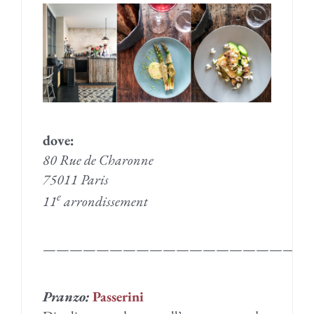
dove:
80 Rue de Charonne
75011 Paris
e
11
arrondissement
————————————————————
Pranzo:
Passerini