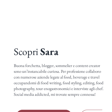
Scopri
Sara
Buona forchetta, blogger, sommelier e content creator
sono un’instancabile curiosa. Per professione collaboro
con numerose aziende legate al food, beverage e travel
occupandomi di food writing, food styling, editing, food
photography, tour enogastronomici e interviste agli chef.
Social media addicted, mi trovate sempre connessa!