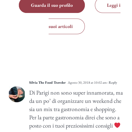
Guarda il suo profilo
Leggi i
suoi articoli
Silvia The Food Traveler
Agosto 30, 2018 at 10:02 am
- Reply
Di Parigi non sono super innamorata, ma
da un po’ di organizzare un weekend che
sia un mix tra gastronomia e shopping.
Per la parte gastronomia direi che sono a
posto con i tuoi preziosissimi consigli