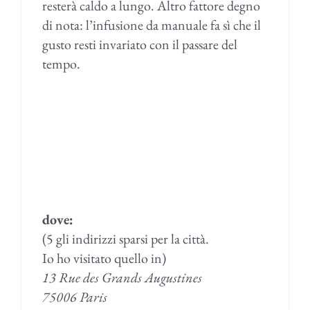
resterà caldo a lungo. Altro fattore degno
di nota: l’infusione da manuale fa sì che il
gusto resti invariato con il passare del
tempo.
dove:
(5 gli indirizzi sparsi per la città.
Io ho visitato quello in)
13 Rue des Grands Augustines
75006 Paris