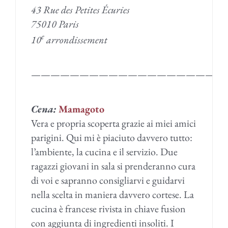
43 Rue des Petites Écuries
75010 Paris
e
10
arrondissement
————————————————————
Cena:
Mamagoto
Vera e propria scoperta grazie ai miei amici
parigini. Qui mi è piaciuto davvero tutto:
l’ambiente, la cucina e il servizio. Due
ragazzi giovani in sala si prenderanno cura
di voi e sapranno consigliarvi e guidarvi
nella scelta in maniera davvero cortese. La
cucina è francese rivista in chiave fusion
con aggiunta di ingredienti insoliti. I