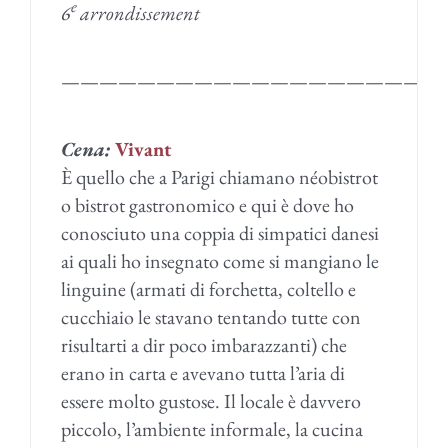
e
6
arrondissement
————————————————————
Cena:
Vivant
È quello che a Parigi chiamano néobistrot
o bistrot gastronomico e qui è dove ho
conosciuto una coppia di simpatici danesi
ai quali ho insegnato come si mangiano le
linguine (armati di forchetta, coltello e
cucchiaio le stavano tentando tutte con
risultarti a dir poco imbarazzanti) che
erano in carta e avevano tutta l’aria di
essere molto gustose. Il locale è davvero
piccolo, l’ambiente informale, la cucina