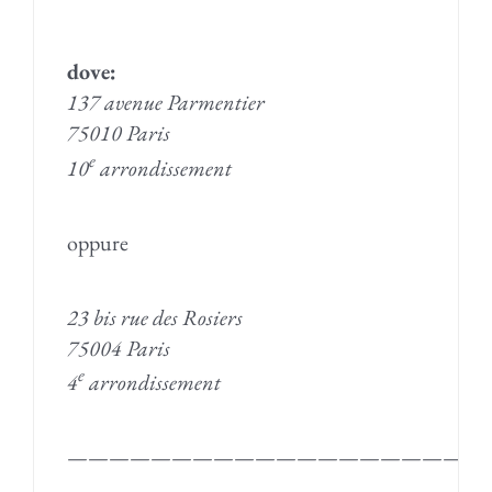
dove:
137 avenue Parmentier
75010 Paris
e
10
arrondissement
oppure
23 bis rue des Rosiers
75004 Paris
e
4
arrondissement
————————————————————