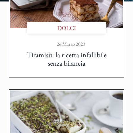
DOLCI
26 Marzo 2023
Tiramisù: la ricetta infallibile
senza bilancia