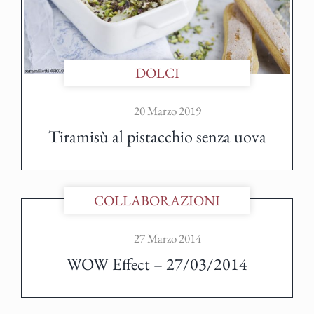
DOLCI
20 Marzo 2019
Tiramisù al pistacchio senza uova
COLLABORAZIONI
27 Marzo 2014
WOW Effect – 27/03/2014