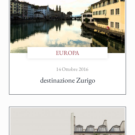
EUROPA
14 Ottobre 2016
destinazione Zurigo