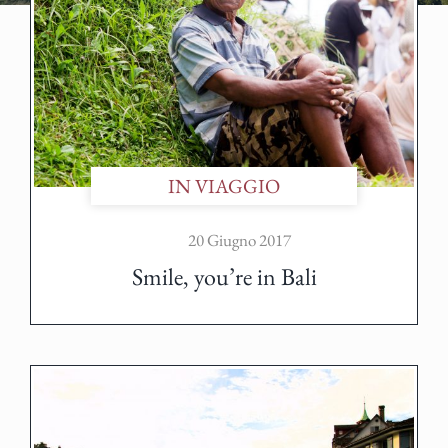
IN VIAGGIO
20 Giugno 2017
Smile, you’re in Bali