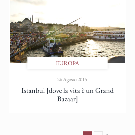
EUROPA
26 Agosto 2015
Istanbul [dove la vita è un Grand
Bazaar]