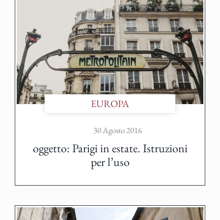
EUROPA
30 Agosto 2016
oggetto: Parigi in estate. Istruzioni
per l’uso