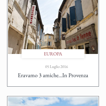
EUROPA
05 Luglio 2016
Eravamo 3 amiche…In Provenza