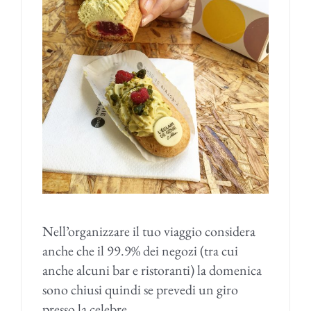
Nell’organizzare il tuo viaggio considera
anche che il 99.9% dei negozi (tra cui
anche alcuni bar e ristoranti) la domenica
sono chiusi quindi se prevedi un giro
presso la celebre