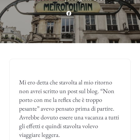
Mi ero detta che stavolta al mio ritorno
non avrei scritto un post sul blog. “Non
porto con me la reflex che è troppo
pesante” avevo pensato prima di partire.
Avrebbe dovuto essere una vacanza a tutti
gli effetti e quindi stavolta volevo
viaggiare leggera.