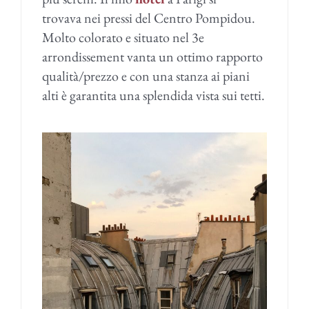
trovava nei pressi del Centro Pompidou.
Molto colorato e situato nel 3e
arrondissement vanta un ottimo rapporto
qualità/prezzo e con una stanza ai piani
alti è garantita una splendida vista sui tetti.