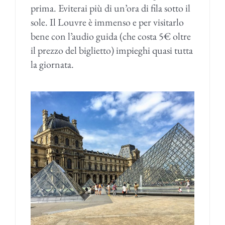
prima. Eviterai più di un’ora di fila sotto il
sole. Il Louvre è immenso e per visitarlo
bene con l’audio guida (che costa 5€ oltre
il prezzo del biglietto) impieghi quasi tutta
la giornata.