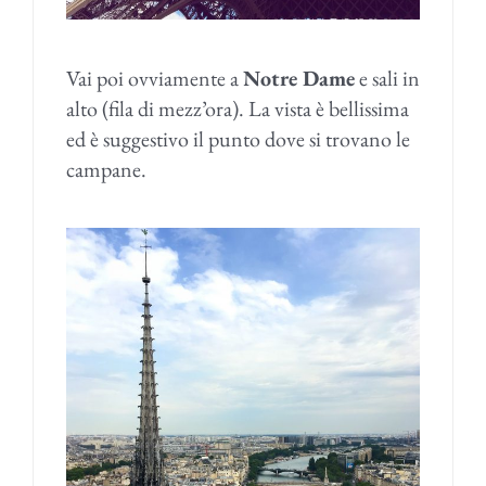
Vai poi ovviamente a
Notre Dame
e sali in
alto (fila di mezz’ora). La vista è bellissima
ed è suggestivo il punto dove si trovano le
campane.