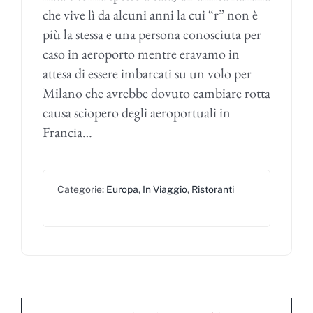
che vive lì da alcuni anni la cui “r” non è
più la stessa e una persona conosciuta per
caso in aeroporto mentre eravamo in
attesa di essere imbarcati su un volo per
Milano che avrebbe dovuto cambiare rotta
causa sciopero degli aeroportuali in
Francia…
Categorie:
Europa
,
In Viaggio
,
Ristoranti