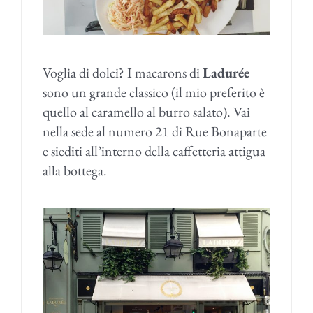
Voglia di dolci? I macarons di
Ladurée
sono un grande classico (il mio preferito è
quello al caramello al burro salato). Vai
nella sede al numero 21 di Rue Bonaparte
e siediti all’interno della caffetteria attigua
alla bottega.