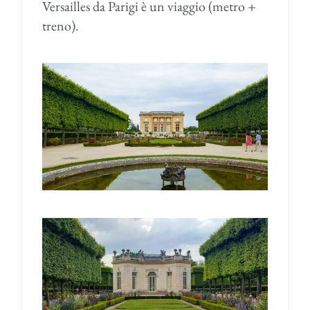
Versailles da Parigi è un viaggio (metro +
treno).