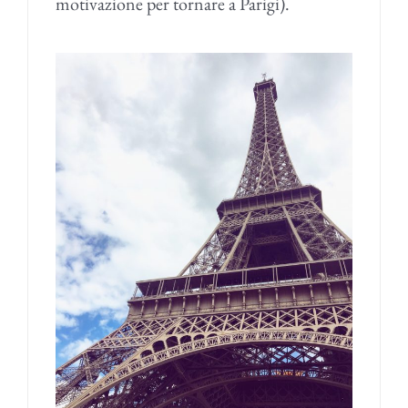
motivazione per tornare a Parigi).