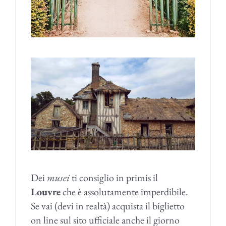
Dei
musei
ti consiglio in primis il
Louvre
che è assolutamente imperdibile.
Se vai (devi in realtà) acquista il biglietto
on line sul sito ufficiale anche il giorno