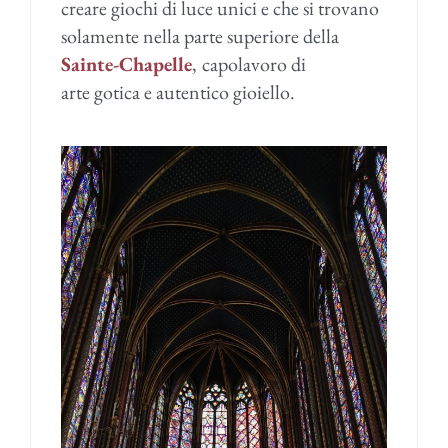
creare giochi di luce unici e che si trovano
solamente nella parte superiore della
Sainte-Chapelle
,
capolavoro di
arte gotica e autentico gioiello.