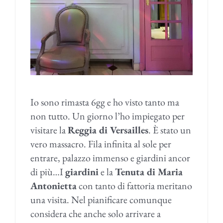
Io sono rimasta 6gg e ho visto tanto ma
non tutto. Un giorno l’ho impiegato per
visitare la
Reggia di Versailles
. È stato un
vero massacro. Fila infinita al sole per
entrare, palazzo immenso e giardini ancor
di più…I
giardini
e la
Tenuta di Maria
Antonietta
con tanto di fattoria meritano
una visita. Nel pianificare comunque
considera che anche solo arrivare a