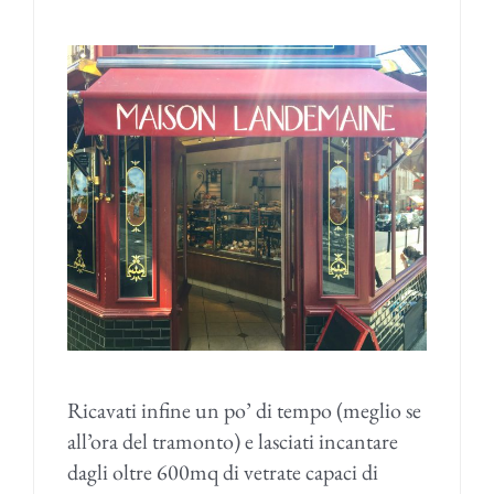
Ricavati infine un po’ di tempo (meglio se
all’ora del tramonto) e lasciati incantare
dagli oltre 600mq di vetrate capaci di