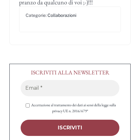
pranzo da qualcuno di voi ;-)!!!
Categorie:
Collaborazioni
ISCRIVITI ALLA NEWSLETTER
Accettazione al trattamento dei dati ai sensi della legge sulla
privacy UE n. 2016/679*