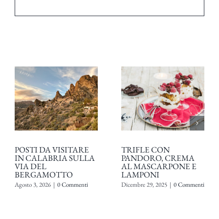
POSTI DA VISITARE
TRIFLE CON
IN CALABRIA SULLA
PANDORO, CREMA
VIA DEL
AL MASCARPONE E
BERGAMOTTO
LAMPONI
Agosto 3, 2026
|
0 Commenti
Dicembre 29, 2025
|
0 Commenti