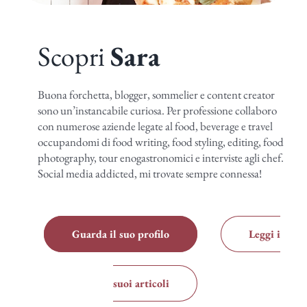
Scopri
Sara
Buona forchetta, blogger, sommelier e content creator
sono un’instancabile curiosa. Per professione collaboro
con numerose aziende legate al food, beverage e travel
occupandomi di food writing, food styling, editing, food
photography, tour enogastronomici e interviste agli chef.
Social media addicted, mi trovate sempre connessa!
Guarda il suo profilo
Leggi i
suoi articoli