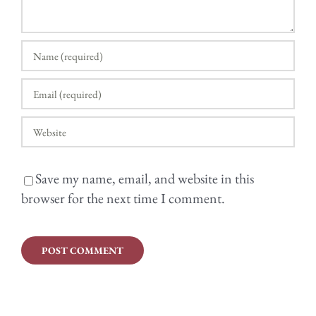
Save my name, email, and website in this
browser for the next time I comment.