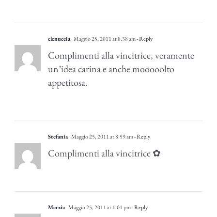
elenuccia
Maggio 25, 2011 at 8:38 am
- Reply
Complimenti alla vincitrice, veramente
un’idea carina e anche mooooolto
appetitosa.
Stefania
Maggio 25, 2011 at 8:59 am
- Reply
Complimenti alla vincitrice ✿
Marzia
Maggio 25, 2011 at 1:01 pm
- Reply