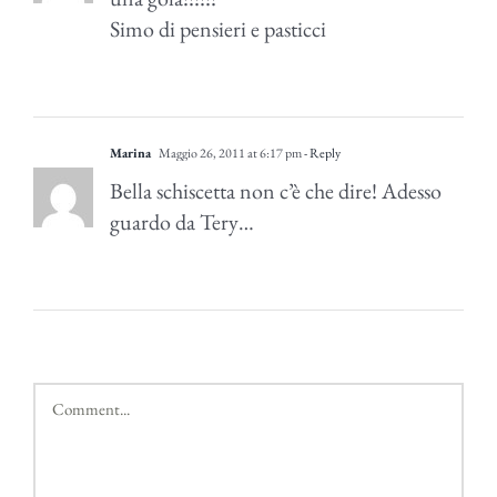
Simo di pensieri e pasticci
Marina
Maggio 26, 2011 at 6:17 pm
- Reply
Bella schiscetta non c’è che dire! Adesso
guardo da Tery…
Comment