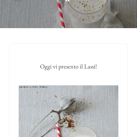
Oggi vi presento il Lassi!