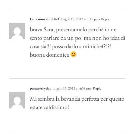
La Femme du Chef
Luglio 15, 2012 at 1:17 pm
- Reply
brava Sara, presentamelo perché io ne
sento parlare da un po’ ma non ho idea di
cosa sia!!! posso darlo a minichef?!?!
buona domenica
pastaeveryday
Luglio 15, 2012 at 4:58 pm
- Reply
Mi sembra la bevanda perfetta per questo
estate caldissimo!