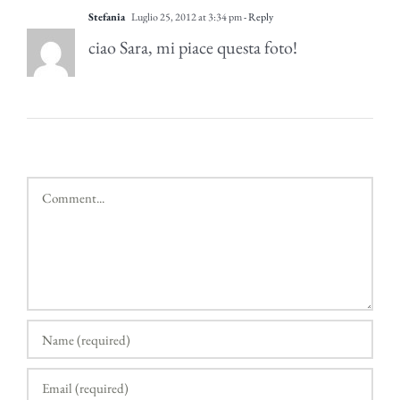
Stefania
Luglio 25, 2012 at 3:34 pm
- Reply
ciao Sara, mi piace questa foto!
Comment