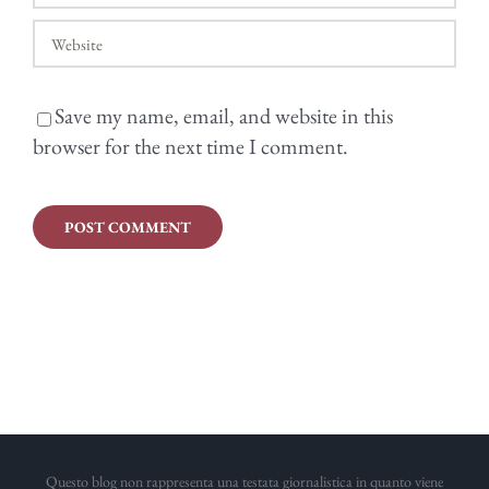
Save my name, email, and website in this
browser for the next time I comment.
Questo blog non rappresenta una testata giornalistica in quanto viene