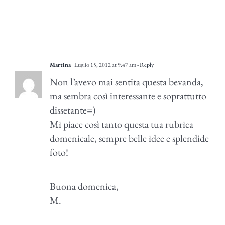
Martina
Luglio 15, 2012 at 9:47 am
- Reply
Non l’avevo mai sentita questa bevanda,
ma sembra così interessante e soprattutto
dissetante=)
Mi piace così tanto questa tua rubrica
domenicale, sempre belle idee e splendide
foto!
Buona domenica,
M.