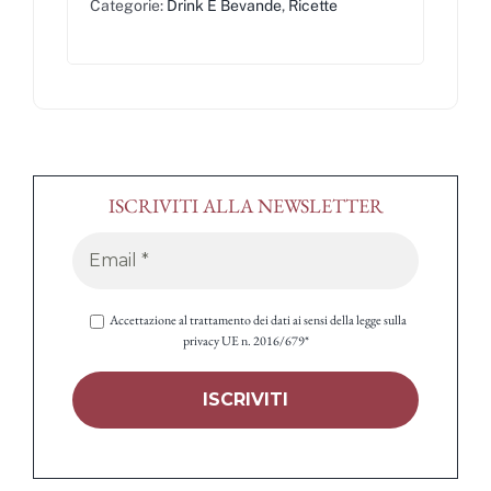
Categorie:
Drink E Bevande
,
Ricette
ISCRIVITI ALLA NEWSLETTER
Accettazione al trattamento dei dati ai sensi della legge sulla
privacy UE n. 2016/679*