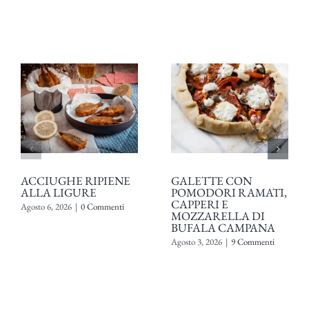
ACCIUGHE RIPIENE
GALETTE CON
ALLA LIGURE
POMODORI RAMATI,
CAPPERI E
Agosto 6, 2026
|
0 Commenti
MOZZARELLA DI
BUFALA CAMPANA
Agosto 3, 2026
|
9 Commenti