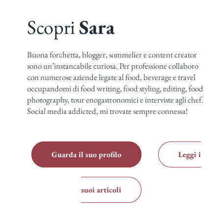
Scopri
Sara
Buona forchetta, blogger, sommelier e content creator
sono un’instancabile curiosa. Per professione collaboro
con numerose aziende legate al food, beverage e travel
occupandomi di food writing, food styling, editing, food
photography, tour enogastronomici e interviste agli chef.
Social media addicted, mi trovate sempre connessa!
Guarda il suo profilo
Leggi i
suoi articoli