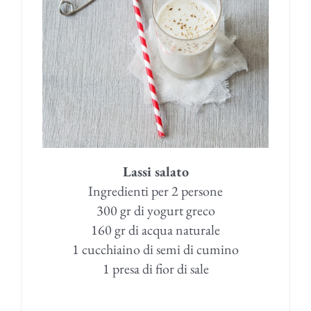
Lassi salato
Ingredienti per 2 persone
300 gr di yogurt greco
160 gr di acqua naturale
1 cucchiaino di semi di cumino
1 presa di fior di sale