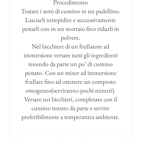
Procedimento
Tostare i semi di cumino in un padellino.
Lasciarli intiepidire e successivamente
pestarli con in un mortaio fino ridurli in
polvere.
Nel bicchiere di un frullatore ad
immersione versare tutti gli ingredienti
tenendo da parte un po’ di cumino
pestato. Con un mixer ad immersione
frullare fino ad ottenere un composto
omogeneo(serviranno pochi minuti).
Versare nei bicchieri, completare con il
cumino tenuto da parte e servire
preferibilmente a temperatura ambiente.