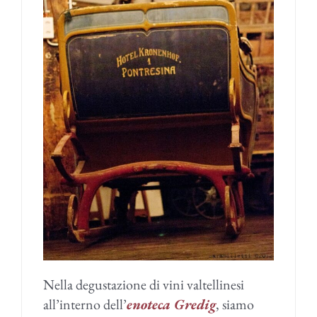
Nella degustazione di vini valtellinesi
all’interno dell’
enoteca Gredig
, siamo