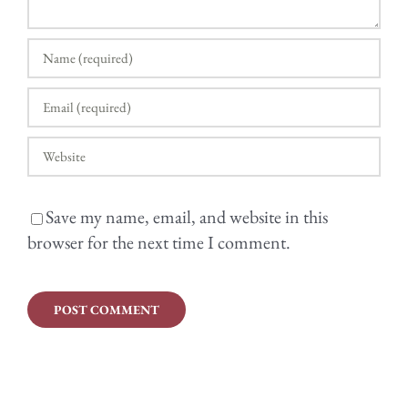
Save my name, email, and website in this
browser for the next time I comment.