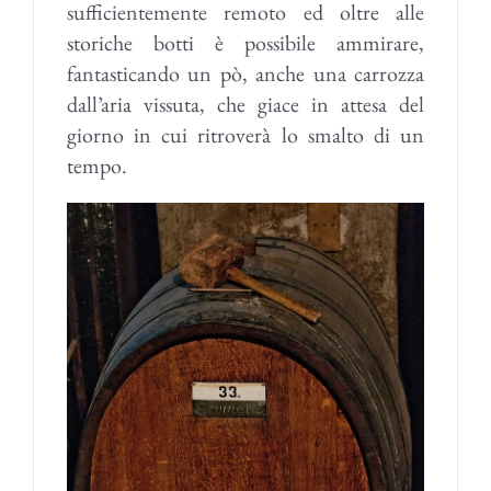
sufficientemente remoto ed oltre alle
storiche botti è possibile ammirare,
fantasticando un pò, anche una carrozza
dall’aria vissuta, che giace in attesa del
giorno in cui ritroverà lo smalto di un
tempo.