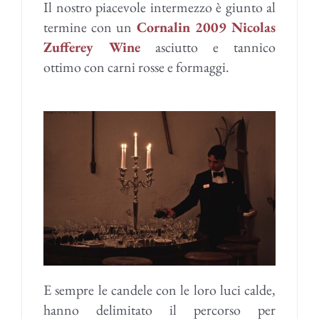
Il nostro piacevole intermezzo è giunto al
termine con un
Cornalin 2009 Nicolas
Zufferey Wine
asciutto e tannico
ottimo con carni rosse e formaggi.
E sempre le candele con le loro luci calde,
hanno delimitato il percorso per