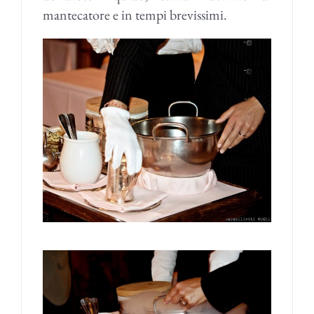
mantecatore e in tempi brevissimi.