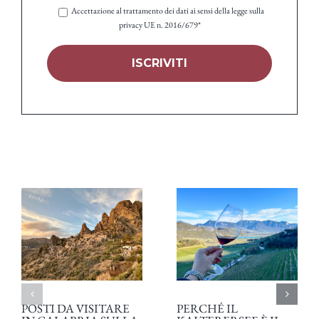
Accettazione al trattamento dei dati ai sensi della legge sulla
privacy UE n. 2016/679*
POSTI DA VISITARE
PERCHÉ IL