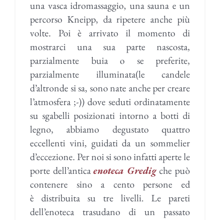
una vasca idromassaggio, una sauna e un
percorso Kneipp, da ripetere anche più
volte. Poi è arrivato il momento di
mostrarci una sua parte nascosta,
parzialmente buia o se preferite,
parzialmente illuminata(le candele
d’altronde si sa, sono nate anche per creare
l’atmosfera ;-)) dove seduti ordinatamente
su sgabelli posizionati intorno a botti di
legno, abbiamo degustato quattro
eccellenti vini, guidati da un sommelier
d’eccezione. Per noi si sono infatti aperte le
porte dell’antica
enoteca Gredig
che può
contenere sino a cento persone ed
è distribuita su tre livelli. Le pareti
dell’enoteca trasudano di un passato