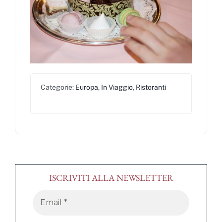
Categorie:
Europa
,
In Viaggio
,
Ristoranti
ISCRIVITI ALLA NEWSLETTER