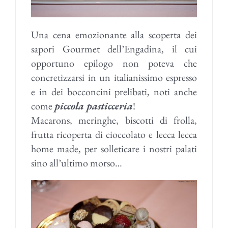
Una cena emozionante alla scoperta dei
sapori Gourmet dell’Engadina, il cui
opportuno epilogo non poteva che
concretizzarsi in un italianissimo espresso
e in dei bocconcini prelibati, noti anche
come
piccola pasticceria
!
Macarons, meringhe, biscotti di frolla,
frutta ricoperta di cioccolato e lecca lecca
home made, per solleticare i nostri palati
sino all’ultimo morso…