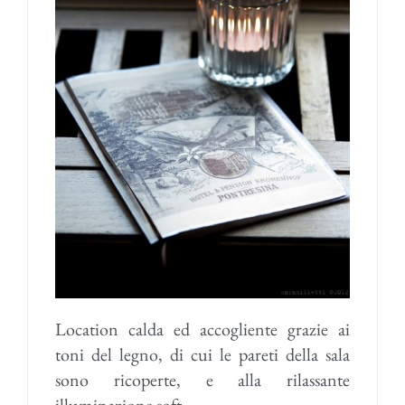
Location calda ed accogliente grazie ai
toni del legno, di cui le pareti della sala
sono ricoperte, e alla rilassante
illuminazione soft.