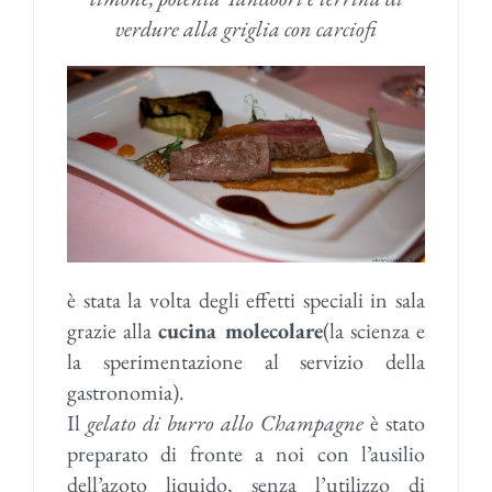
verdure alla griglia con carciofi
è stata la volta degli effetti speciali in sala
grazie alla
cucina molecolare
(la scienza e
la sperimentazione al servizio della
gastronomia).
Il
gelato di burro allo Champagne
è stato
preparato di fronte a noi con l’ausilio
dell’azoto liquido, senza l’utilizzo di