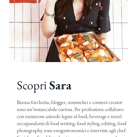
Scopri
Sara
Buona forchetta, blogger, sommelier e content creator
sono un’instancabile curiosa. Per professione collaboro
con numerose aziende legate al food, beverage e travel
occupandomi di food writing, food styling, editing, food
photography, tour enogastronomici e interviste agli chef.