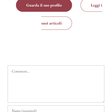
Guarda il suo profilo
Leggi i
suoi articoli
Comment