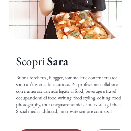
Scopri
Sara
Buona forchetta, blogger, sommelier e content creator
sono un’instancabile curiosa. Per professione collaboro
con numerose aziende legate al food, beverage e travel
occupandomi di food writing, food styling, editing, food
photography, tour enogastronomici e interviste agli chef.
Social media addicted, mi trovate sempre connessa!