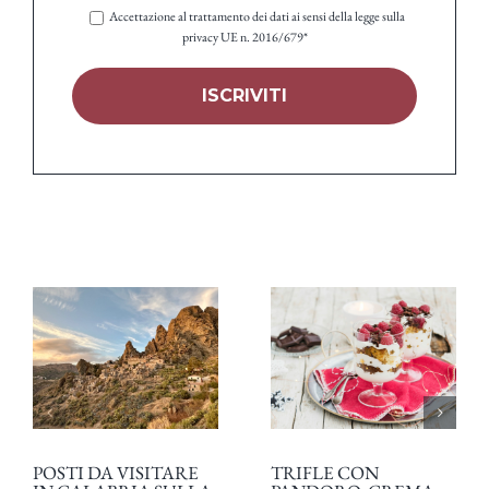
Accettazione al trattamento dei dati ai sensi della legge sulla
privacy UE n. 2016/679*
POSTI DA VISITARE
TRIFLE CON