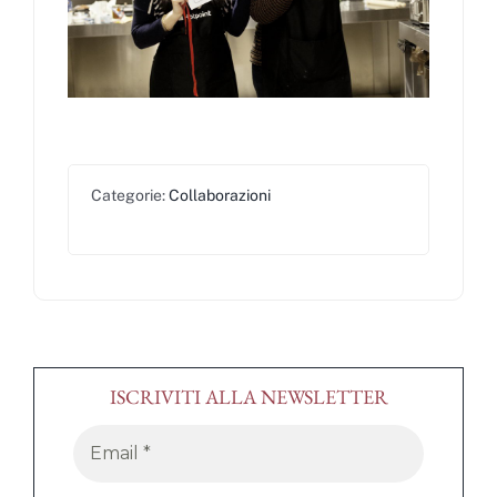
Categorie:
Collaborazioni
ISCRIVITI ALLA NEWSLETTER