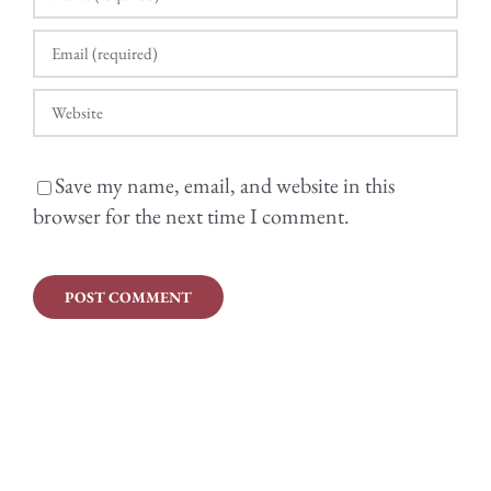
Save my name, email, and website in this
browser for the next time I comment.