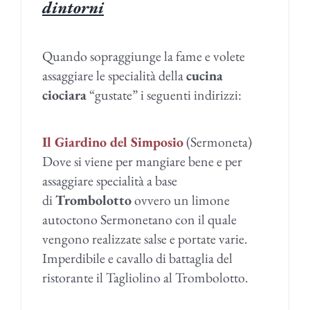
dintorni
Quando sopraggiunge la fame e volete
assaggiare le specialità della
cucina
ciociara
“gustate” i seguenti indirizzi:
Il Giardino del Simposio
(Sermoneta)
Dove si viene per mangiare bene e per
assaggiare specialità a base
di
Trombolotto
ovvero un limone
autoctono Sermonetano con il quale
vengono realizzate salse e portate varie.
Imperdibile e cavallo di battaglia del
ristorante il Tagliolino al Trombolotto.