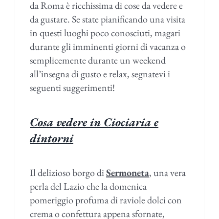
da Roma è ricchissima di cose da vedere e
da gustare. Se state pianificando una visita
in questi luoghi poco conosciuti, magari
durante gli imminenti giorni di vacanza o
semplicemente durante un weekend
all’insegna di gusto e relax, segnatevi i
seguenti suggerimenti!
Cosa vedere in Ciociaria e
dintorni
Il delizioso borgo di
Sermoneta
, una vera
perla del Lazio che la domenica
pomeriggio profuma di raviole dolci con
crema o confettura appena sfornate,