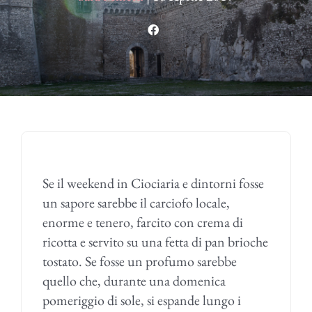
Se il weekend in Ciociaria e dintorni fosse
un sapore sarebbe il carciofo locale,
enorme e tenero, farcito con crema di
ricotta e servito su una fetta di pan brioche
tostato. Se fosse un profumo sarebbe
quello che, durante una domenica
pomeriggio di sole, si espande lungo i