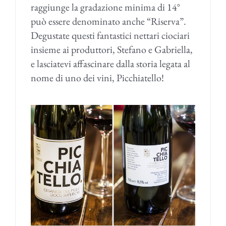
raggiunge la gradazione minima di 14°
può essere denominato anche “Riserva”.
Degustate questi fantastici nettari ciociari
insieme ai produttori, Stefano e Gabriella,
e lasciatevi affascinare dalla storia legata al
nome di uno dei vini, Picchiatello!