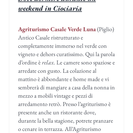
weekend in Ciociaria
Agriturismo Casale Verde Luna
(Piglio)
Antico Casale ristrutturato e
completamente immerso nel verde con
vigneto e dehors curatissimo. Qui la parola
d’ordine è
relax
. Le camere sono spaziose e
arredate con gusto. La colazione al
mattino è abbondante e home made e vi
sembrerà di mangiare a casa della nonna in
mezzo a mobili vintage e pezzi di
arredamento retrò. Presso l’agriturismo è
presente anche un ristorante dove,
durante la bella stagione, potrete pranzare
o cenare in terrazza. All’Agriturismo