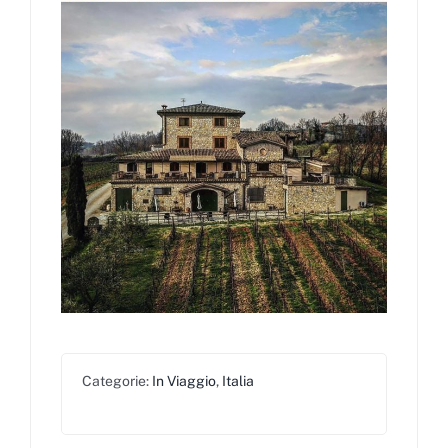
Categorie:
In Viaggio
,
Italia