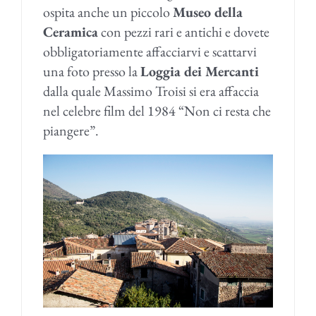
ospita anche un piccolo
Museo della
Ceramica
con pezzi rari e antichi e dovete
obbligatoriamente affacciarvi e scattarvi
una foto presso la
Loggia dei Mercanti
dalla quale Massimo Troisi si era affaccia
nel celebre film del 1984 “Non ci resta che
piangere”.