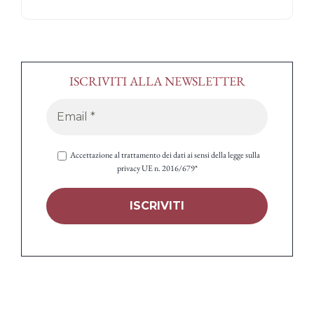
ISCRIVITI ALLA NEWSLETTER
Accettazione al trattamento dei dati ai sensi della legge sulla
privacy UE n. 2016/679*