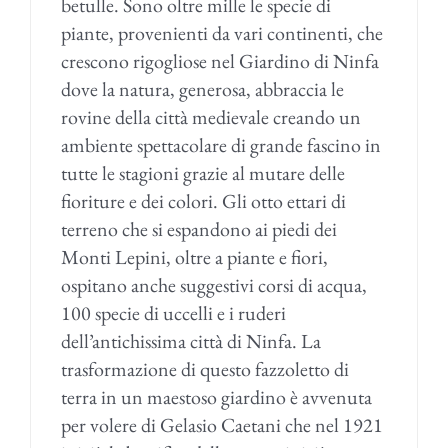
betulle. Sono oltre mille le specie di
piante, provenienti da vari continenti, che
crescono rigogliose nel Giardino di Ninfa
dove la natura, generosa, abbraccia le
rovine della città medievale creando un
ambiente spettacolare di grande fascino in
tutte le stagioni grazie al mutare delle
fioriture e dei colori. Gli otto ettari di
terreno che si espandono ai piedi dei
Monti Lepini, oltre a piante e fiori,
ospitano anche suggestivi corsi di acqua,
100 specie di uccelli e i ruderi
dell’antichissima città di Ninfa. La
trasformazione di questo fazzoletto di
terra in un maestoso giardino è avvenuta
per volere di Gelasio Caetani che nel 1921