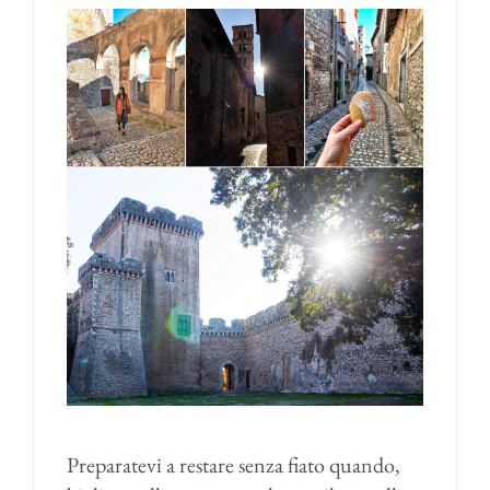
Preparatevi a restare senza fiato quando,