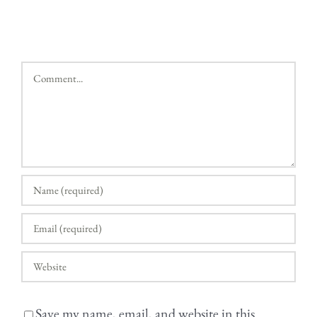
Comment
Save my name, email, and website in this