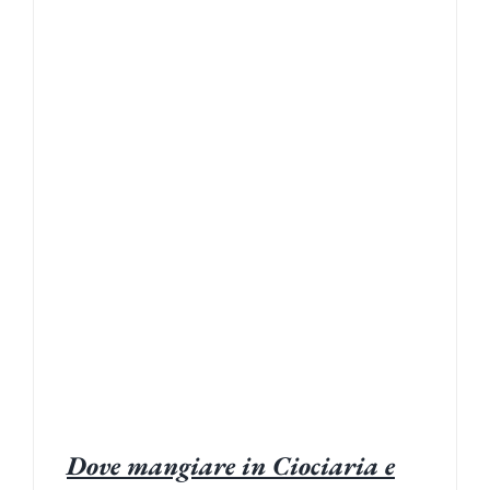
Dove mangiare in Ciociaria e