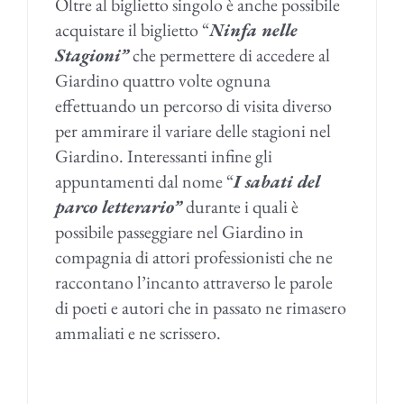
Oltre al biglietto singolo è anche possibile
acquistare il biglietto “
Ninfa nelle
Stagioni”
che permettere di accedere al
Giardino quattro volte ognuna
effettuando un percorso di visita diverso
per ammirare il variare delle stagioni nel
Giardino. Interessanti infine gli
appuntamenti dal nome “
I sabati del
parco letterario”
durante i quali è
possibile passeggiare nel Giardino in
compagnia di attori professionisti che ne
raccontano l’incanto attraverso le parole
di poeti e autori che in passato ne rimasero
ammaliati e ne scrissero.