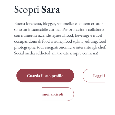
Scopri
Sara
Buona forchetta, blogger, sommelier e content creator
sono un’instancabile curiosa. Per professione collaboro
con numerose aziende legate al food, beverage e travel
occupandomi di food writing, food styling, editing, food
photography, tour enogastronomici e interviste agli chef.
Social media addicted, mi trovate sempre connessa!
Guarda il suo profilo
Leggi i
suoi articoli