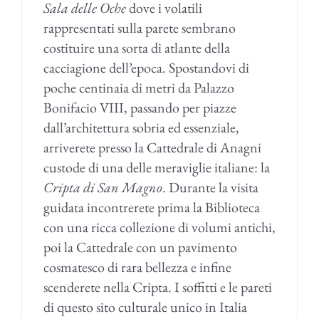
Sala delle Oche
dove i volatili
rappresentati sulla parete sembrano
costituire una sorta di atlante della
cacciagione dell’epoca. Spostandovi di
poche centinaia di metri da Palazzo
Bonifacio VIII, passando per piazze
dall’architettura sobria ed essenziale,
arriverete presso la Cattedrale di Anagni
custode di una delle meraviglie italiane: la
Cripta di San Magno
. Durante la visita
guidata incontrerete prima la Biblioteca
con una ricca collezione di volumi antichi,
poi la Cattedrale con un pavimento
cosmatesco di rara bellezza e infine
scenderete nella Cripta. I soffitti e le pareti
di questo sito culturale unico in Italia