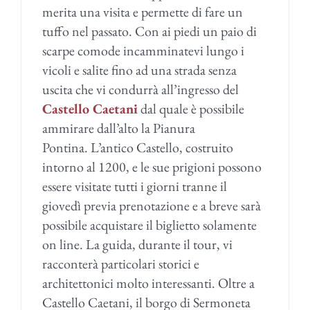
merita una visita e permette di fare un
tuffo nel passato. Con ai piedi un paio di
scarpe comode incamminatevi lungo i
vicoli e salite fino ad una strada senza
uscita che vi condurrà all’ingresso del
Castello Caetani
dal quale è possibile
ammirare dall’alto la Pianura
Pontina. L’antico Castello, costruito
intorno al 1200, e le sue prigioni possono
essere visitate tutti i giorni tranne il
giovedì previa prenotazione e a breve sarà
possibile acquistare il biglietto solamente
on line. La guida, durante il tour, vi
racconterà particolari storici e
architettonici molto interessanti. Oltre a
Castello Caetani, il borgo di Sermoneta