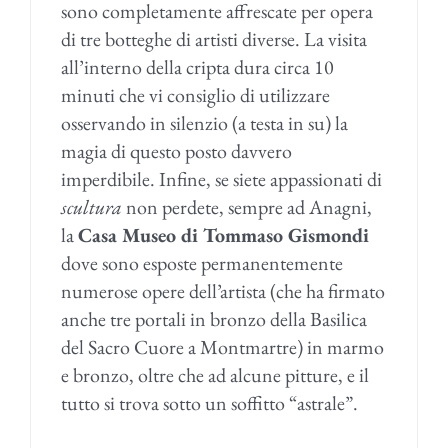
sono completamente affrescate per opera
di tre botteghe di artisti diverse. La visita
all’interno della cripta dura circa 10
minuti che vi consiglio di utilizzare
osservando in silenzio (a testa in su) la
magia di questo posto davvero
imperdibile. Infine, se siete appassionati di
scultura
non perdete, sempre ad Anagni,
la
Casa Museo di Tommaso Gismondi
dove sono esposte permanentemente
numerose opere dell’artista (che ha firmato
anche tre portali in bronzo della Basilica
del Sacro Cuore a Montmartre) in marmo
e bronzo, oltre che ad alcune pitture, e il
tutto si trova sotto un soffitto “astrale”.