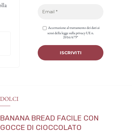
olla
Accettazione al trattamento dei dati ai
sensi della legge sulla privacy UE n.
2016/679*
DOLCI
BANANA BREAD FACILE CON
GOCCE DI CIOCCOLATO