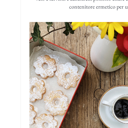
contenitore ermetico per un