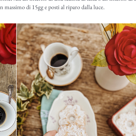
 massimo di 15gg e posti al riparo dalla luce.