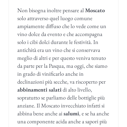
Non bisogna inoltre pensare al
Moscato
solo attraverso quel luogo comune
ampiamente diffuso che lo vede come un
vino dolce da evento e che accompagna
solo i cibi dolci durante le festività. In
antichità era un vino che si conservava
meglio di altri e per questo veniva tenuto
da parte per la Pasqua, ma oggi, che siamo
in grado di vinificarlo anche in
declinazioni più secche, va riscoperto per
abbinamenti salati
di alto livello,
sopratutto se parliamo delle bottiglie più
anziane. Il Moscato invecchiato infatti si
abbina bene anche ai
salumi
, e se ha anche
una componente acida anche a sapori più