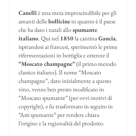
Canelli
è una meta imprescindibile per gli
amanti delle
bollicine
in quanto è il paese
che ha dato i natali allo
spumante
italiano
. Qui nel
1850
la cantina
Gancia
,
ispirandosi ai francesi, sperimentò le prime
rifermentazioni in bottiglia e ottenne il
“Moscato champagne”
(il primo metodo
classico italiano). Il nome “Moscato
champagne”, dato inizialmente a questo
vino, venne ben presto modificato in
“Moscato spumante” (per ovvi motivi di
copyright), e fu trasformato in seguito in
“Asti spumante” per rendere chiara
l’origine e la regionalità del prodotto.