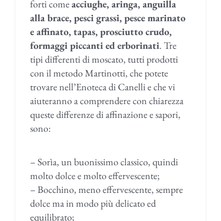
forti come
acciughe, aringa, anguilla
alla brace, pesci grassi, pesce marinato
e affinato, tapas, prosciutto crudo,
formaggi piccanti ed erborinati
. Tre
tipi differenti di moscato, tutti prodotti
con il metodo Martinotti, che potete
trovare nell’Enoteca di Canelli e che vi
aiuteranno a comprendere con chiarezza
queste differenze di affinazione e sapori,
sono:
– Sorìa, un buonissimo classico, quindi
molto dolce e molto effervescente;
– Bocchino, meno effervescente, sempre
dolce ma in modo più delicato ed
equilibrato;