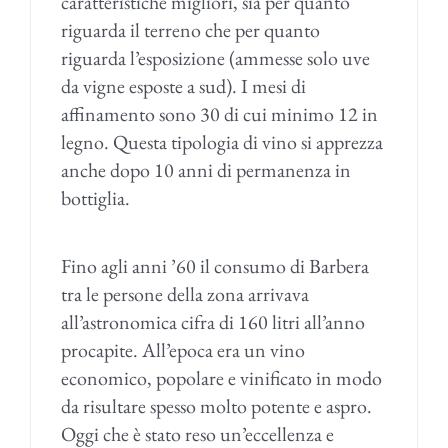
caratteristiche migliori, sia per quanto
riguarda il terreno che per quanto
riguarda l’esposizione (ammesse solo uve
da vigne esposte a sud). I mesi di
affinamento sono 30 di cui minimo 12 in
legno. Questa tipologia di vino si apprezza
anche dopo 10 anni di permanenza in
bottiglia.
Fino agli anni ’60 il consumo di Barbera
tra le persone della zona arrivava
all’astronomica cifra di 160 litri all’anno
procapite. All’epoca era un vino
economico, popolare e vinificato in modo
da risultare spesso molto potente e aspro.
Oggi che è stato reso un’eccellenza e