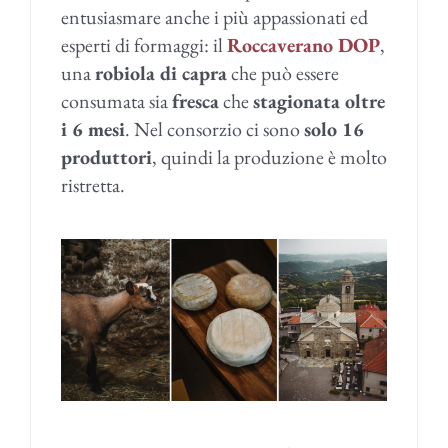
entusiasmare anche i più appassionati ed
esperti di formaggi: il
Roccaverano DOP
,
una
robiola di capra
che può essere
consumata sia
fresca
che
stagionata oltre
i 6 mesi
. Nel consorzio ci sono
solo 16
produttori
, quindi la produzione è molto
ristretta.