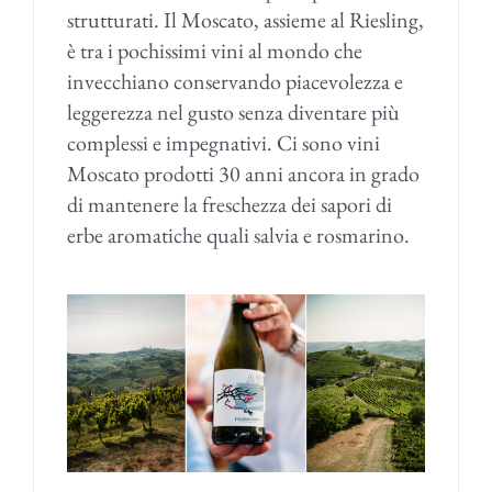
strutturati. Il Moscato, assieme al Riesling,
è tra i pochissimi vini al mondo che
invecchiano conservando piacevolezza e
leggerezza nel gusto senza diventare più
complessi e impegnativi. Ci sono vini
Moscato prodotti 30 anni ancora in grado
di mantenere la freschezza dei sapori di
erbe aromatiche quali salvia e rosmarino.