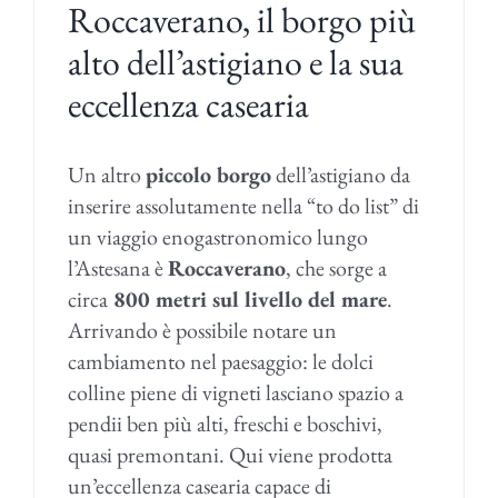
Roccaverano, il borgo più
alto dell’astigiano e la sua
eccellenza casearia
Un altro
piccolo borgo
dell’astigiano da
inserire assolutamente nella “to do list” di
un viaggio enogastronomico lungo
l’Astesana è
Roccaverano
, che sorge a
circa
800 metri sul livello del mare
.
Arrivando è possibile notare un
cambiamento nel paesaggio: le dolci
colline piene di vigneti lasciano spazio a
pendii ben più alti, freschi e boschivi,
quasi premontani. Qui viene prodotta
un’eccellenza casearia capace di