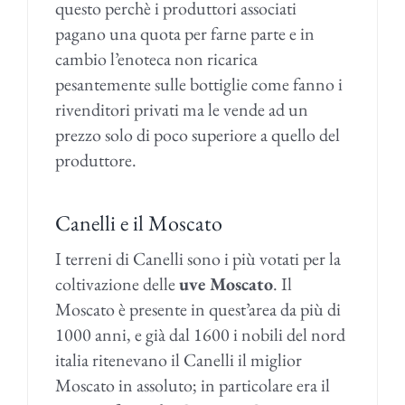
questo perchè i produttori associati
pagano una quota per farne parte e in
cambio l’enoteca non ricarica
pesantemente sulle bottiglie come fanno i
rivenditori privati ma le vende ad un
prezzo solo di poco superiore a quello del
produttore.
Canelli e il Moscato
I terreni di Canelli sono i più votati per la
coltivazione delle
uve Moscato
. Il
Moscato è presente in quest’area da più di
1000 anni, e già dal 1600 i nobili del nord
italia ritenevano il Canelli il miglior
Moscato in assoluto; in particolare era il