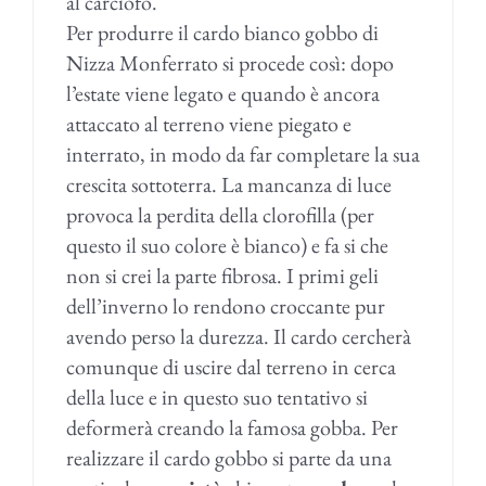
al carciofo.
Per produrre il cardo bianco gobbo di
Nizza Monferrato si procede così: dopo
l’estate viene legato e quando è ancora
attaccato al terreno viene piegato e
interrato, in modo da far completare la sua
crescita sottoterra. La mancanza di luce
provoca la perdita della clorofilla (per
questo il suo colore è bianco) e fa si che
non si crei la parte fibrosa. I primi geli
dell’inverno lo rendono croccante pur
avendo perso la durezza. Il cardo cercherà
comunque di uscire dal terreno in cerca
della luce e in questo suo tentativo si
deformerà creando la famosa gobba. Per
realizzare il cardo gobbo si parte da una