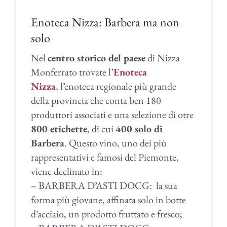
Enoteca Nizza: Barbera ma non
solo
Nel
centro storico del paese
di Nizza
Monferrato trovate l’
Enoteca
Nizza
, l’enoteca regionale più grande
della provincia che conta ben 180
produttori associati e una selezione di otre
800 etichette
, di cui
400 solo di
Barbera
. Questo vino, uno dei più
rappresentativi e famosi del Piemonte,
viene declinato in:
– BARBERA D’ASTI DOCG:
la sua
forma più giovane, affinata solo in botte
d’acciaio, un prodotto fruttato e fresco;