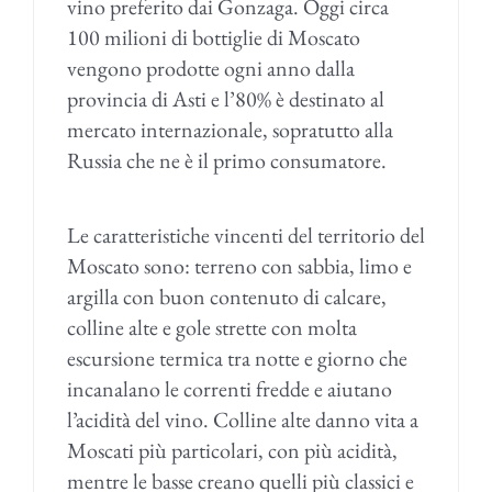
vino preferito dai Gonzaga. Oggi circa
100 milioni di bottiglie di Moscato
vengono prodotte ogni anno dalla
provincia di Asti e l’80% è destinato al
mercato internazionale, sopratutto alla
Russia che ne è il primo consumatore.
Le caratteristiche vincenti del territorio del
Moscato sono: terreno con sabbia, limo e
argilla con buon contenuto di calcare,
colline alte e gole strette con molta
escursione termica tra notte e giorno che
incanalano le correnti fredde e aiutano
l’acidità del vino. Colline alte danno vita a
Moscati più particolari, con più acidità,
mentre le basse creano quelli più classici e