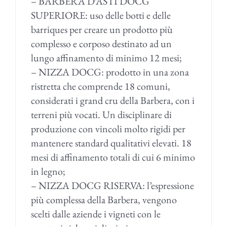
– BARBERA D’ASTI DOCG
SUPERIORE: uso delle botti e delle
barriques per creare un prodotto più
complesso e corposo destinato ad un
lungo affinamento di minimo 12 mesi;
– NIZZA DOCG: prodotto in una zona
ristretta che comprende 18 comuni,
considerati i grand cru della Barbera, con i
terreni più vocati. Un disciplinare di
produzione con vincoli molto rigidi per
mantenere standard qualitativi elevati. 18
mesi di affinamento totali di cui 6 minimo
in legno;
– NIZZA DOCG RISERVA: l’espressione
più complessa della Barbera, vengono
scelti dalle aziende i vigneti con le