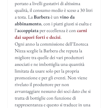
portato a livelli gustativi di altissima
qualità, il consumo medio è sceso a 30 litri
a testa. La
Barbera
è un
vino da
abbinamento
, con i piatti giusti si esalta e
l’
accoppiata
per eccellenza è con
carni
dai sapori forti e decisi
.
Ogni anno la commissione dell’Enoteca
Nizza sceglie la Barbera che reputa la
migliore tra quelle dei vari produttori
associati e ne imbottiglia una quantità
limitata da usare solo per la propria
promozione e per gli eventi. Non viene
rivelato il produttore per non
avvantaggiare nessuno dei soci dato che si
tratta di bottiglie con funzione di
rappresentanza e questo si traduce in una