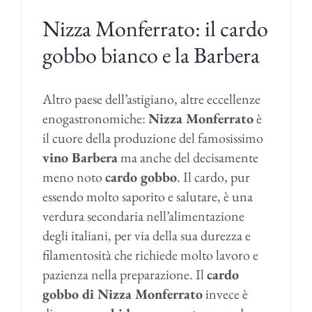
Nizza Monferrato: il cardo
gobbo bianco e la Barbera
Altro paese dell’astigiano, altre eccellenze
enogastronomiche:
Nizza Monferrato
è
il cuore della produzione del famosissimo
vino Barbera
ma anche del decisamente
meno noto
cardo gobbo
. Il cardo,
pur
essendo molto saporito e salutare, è una
verdura secondaria nell’alimentazione
degli italiani, per via della sua durezza e
filamentosità che richiede molto lavoro e
pazienza nella preparazione. Il
cardo
gobbo di Nizza Monferrato
invece è