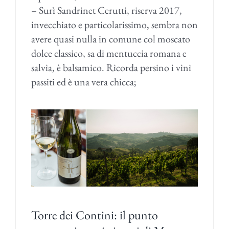
– Surì Sandrinet Cerutti, riserva 2017,
invecchiato e particolarissimo, sembra non
avere quasi nulla in comune col moscato
dolce classico, sa di mentuccia romana e
salvia, è balsamico. Ricorda persino i vini
passiti ed è una vera chicca;
Torre dei Contini: il punto