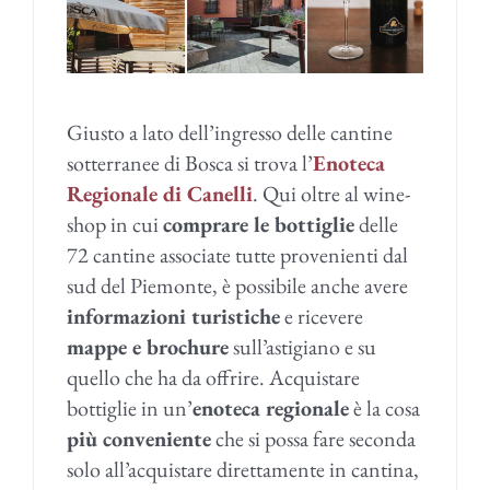
Giusto a lato dell’ingresso delle cantine
sotterranee di Bosca si trova l’
Enoteca
Regionale di Canelli
. Qui oltre al wine-
shop in cui
comprare le bottiglie
delle
72 cantine associate tutte provenienti dal
sud del Piemonte, è possibile anche avere
informazioni turistiche
e ricevere
mappe e brochure
sull’astigiano e su
quello che ha da offrire. Acquistare
bottiglie in un’
enoteca regionale
è la cosa
più conveniente
che si possa fare seconda
solo all’acquistare direttamente in cantina,