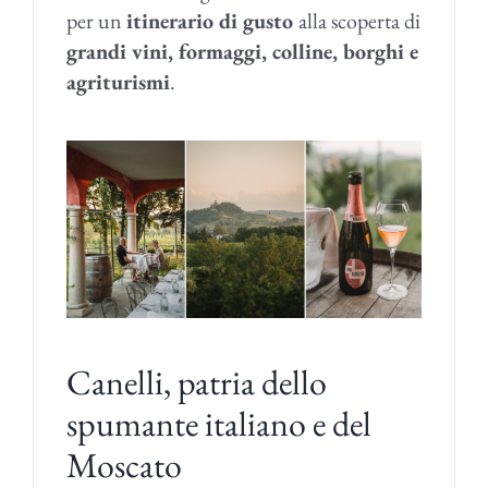
per un
itinerario di gusto
alla scoperta di
grandi vini, formaggi, colline, borghi e
agriturismi
.
Canelli, patria dello
spumante italiano e del
Moscato